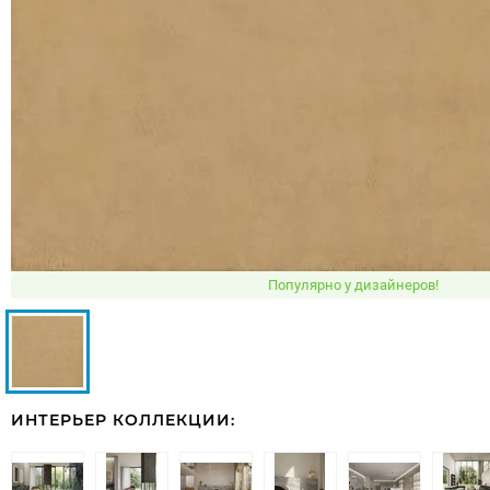
Популярно у дизайнеров!
ИНТЕРЬЕР КОЛЛЕКЦИИ: