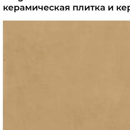
керамическая плитка и ке