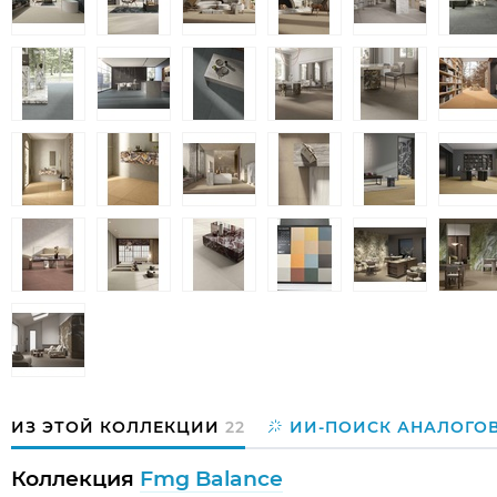
ИЗ ЭТОЙ КОЛЛЕКЦИИ
22
ИИ-ПОИСК АНАЛОГО
Коллекция
Fmg Balance