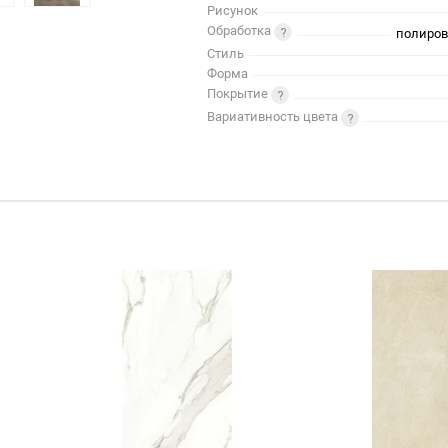
Рисунок
Обработка
полиров
Стиль
Форма
Покрытие
Вариативность цвета