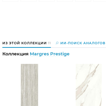
ИЗ ЭТОЙ КОЛЛЕКЦИИ
11
ИИ-ПОИСК АНАЛОГОВ
Коллекция
Margres Prestige