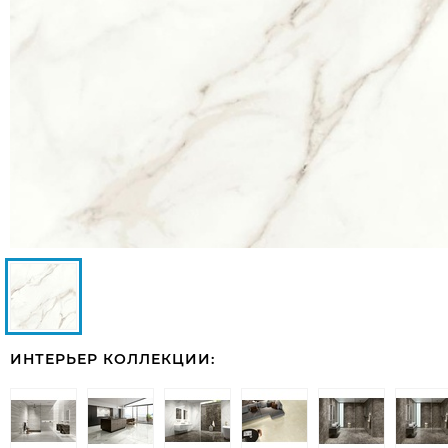
ИНТЕРЬЕР КОЛЛЕКЦИИ: