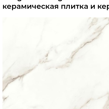
керамическая плитка и ке