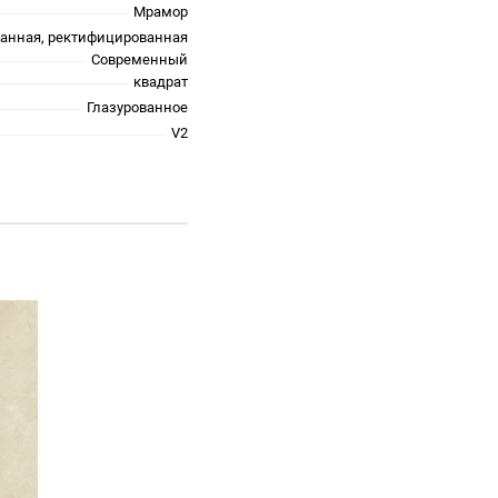
Мрамор
анная, ректифицированная
Современный
квадрат
Глазурованное
V2