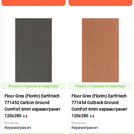
Резка и подъем в квартиру!
Резка и подъем в квартиру!
Floor Gres (Florim) Earthtech
Floor Gres (Florim) Earthtech
771452 Carbon Ground
771454 Outback Ground
Comfort 6mm керамогранит
Comfort 6mm керамогранит
120x280
120x280
Материал:
Материал:
Керамогранит
Керамогранит