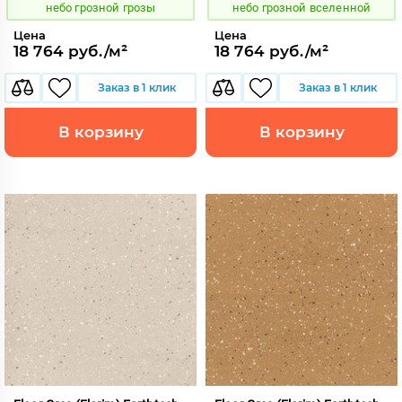
небо грозной грозы
небо грозной вселенной
Цена
Цена
18 764 руб./м²
18 764 руб./м²
Заказ в 1 клик
Заказ в 1 клик
В корзину
В корзину