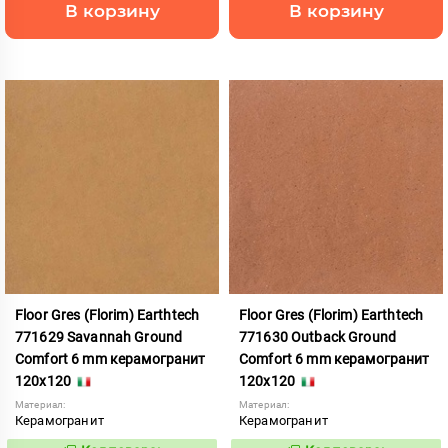
В корзину
В корзину
Floor Gres (Florim) Earthtech
Floor Gres (Florim) Earthtech
771629 Savannah Ground
771630 Outback Ground
Comfort 6 mm керамогранит
Comfort 6 mm керамогранит
120x120
120x120
Материал:
Материал:
Керамогранит
Керамогранит