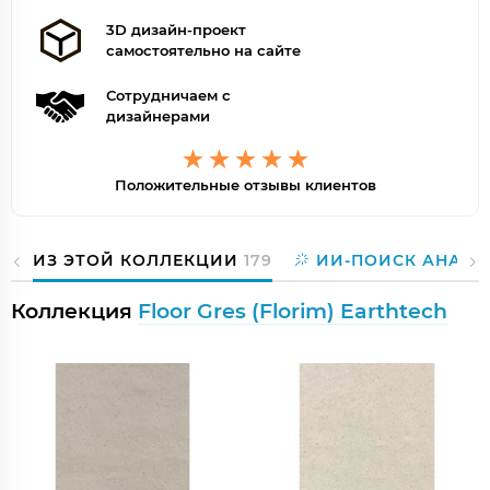
3D дизайн-проект
самостоятельно на сайте
Сотрудничаем с
дизайнерами
Положительные отзывы клиентов
ИЗ ЭТОЙ КОЛЛЕКЦИИ
179
ИИ-ПОИСК АНАЛО
Коллекция
Floor Gres (Florim) Earthtech