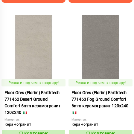
Резка и подъем в квартиру!
Резка и подъем в квартиру!
Floor Gres (Florim) Earthtech
Floor Gres (Florim) Earthtech
771462 Desert Ground
771463 Fog Ground Comfort
Comfort 6mm керамогранит
6mm керамогранит 120x240
120x240
Материал:
Материал:
Керамогранит
Керамогранит
Код товара:
Код товара: