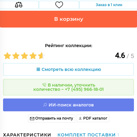
Заказ в 1 клик
В корзину
Рейтинг коллекции:
4.6
/ 5
Смотреть всю коллекцию
В наличии, уточнить
количество – +7 (495) 966-18-01
ИИ-поиск аналогов
Отправить на почту
PDF каталог
ХАРАКТЕРИСТИКИ
КОМПЛЕКТ ПОСТАВКИ
1