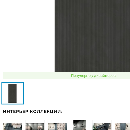
Популярно у дизайнеров!
ИНТЕРЬЕР КОЛЛЕКЦИИ: