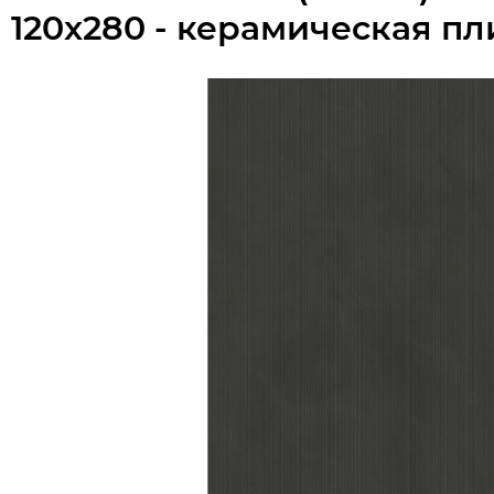
120x280 - керамическая пл