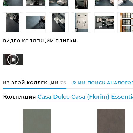
ВИДЕО КОЛЛЕКЦИИ ПЛИТКИ:
ИЗ ЭТОЙ КОЛЛЕКЦИИ
76
ИИ-ПОИСК АНАЛОГО
Коллекция
Casa Dolce Casa (Florim) Essent