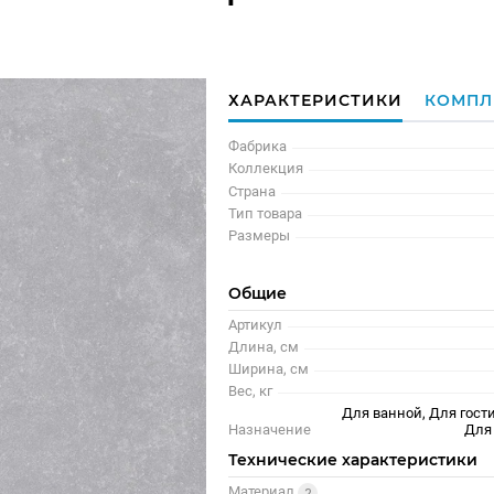
ХАРАКТЕРИСТИКИ
КОМПЛ
Фабрика
Коллекция
Страна
Тип товара
Размеры
Общие
Артикул
Длина, см
Ширина, см
Вес, кг
Для ванной, Для гости
Назначение
Для
Технические характеристики
Материал