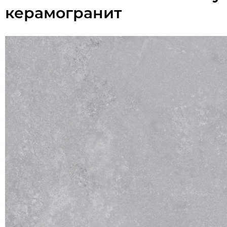
керамогранит