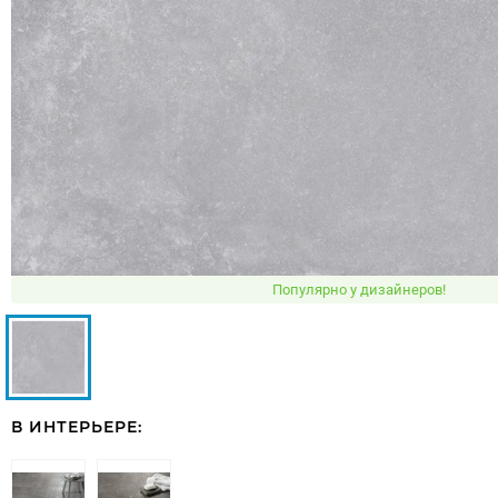
Популярно у дизайнеров!
В ИНТЕРЬЕРЕ: