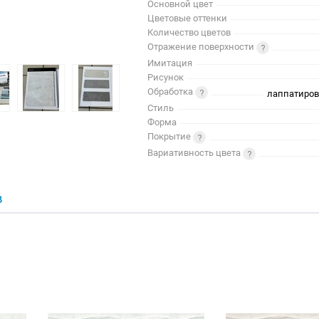
Основной цвет
Цветовые оттенки
Количество цветов
Отражение поверхности
Имитация
Рисунок
Обработка
лаппатиров
Стиль
Форма
Покрытие
Вариативность цвета
В