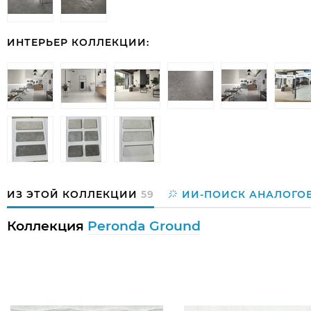
ИНТЕРЬЕР КОЛЛЕКЦИИ:
ИЗ ЭТОЙ КОЛЛЕКЦИИ
59
ИИ-ПОИСК АНАЛОГО
Коллекция
Peronda Ground