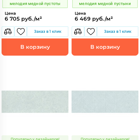
мелодия медной пустоты
мелодия медной пустыни
Цена
Цена
6 705 руб./м²
6 469 руб./м²
Заказ в 1 клик
Заказ в 1 клик
В корзину
В корзину
Популярно у дизайнеров!
Популярно у дизайнеров!