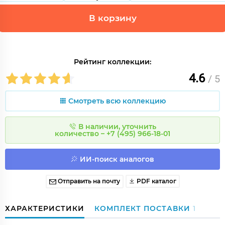
В корзину
Рейтинг коллекции:
4.6
/ 5
Смотреть всю коллекцию
В наличии, уточнить
количество – +7 (495) 966-18-01
ИИ-поиск аналогов
Отправить на почту
PDF каталог
ХАРАКТЕРИСТИКИ
КОМПЛЕКТ ПОСТАВКИ
1