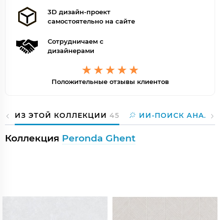
3D дизайн-проект
самостоятельно на сайте
Сотрудничаем с
дизайнерами
Положительные отзывы клиентов
ИЗ ЭТОЙ КОЛЛЕКЦИИ
45
ИИ-ПОИСК АНАЛО
Коллекция
Peronda Ghent