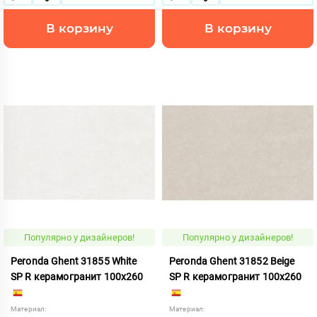
В корзину
В корзину
Популярно у дизайнеров!
Популярно у дизайнеров!
Peronda Ghent 31855 White
Peronda Ghent 31852 Beige
SP R керамогранит 100x260
SP R керамогранит 100x260
Материал:
Материал: