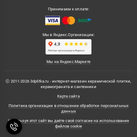
Принимаем к оплате:
Мы в Яндекс.Организации:
Мы на Яндекс.Маркете
Ⓒ 2011-2026 3dplitka.ru - интернет-магазин керамической плитки,
керамогранита и сантехники
Карта сайта
Политика организации в отношении обработки персональных
данных
Используя этот сайт вы даёте своё согласие на использование
файлов cookie