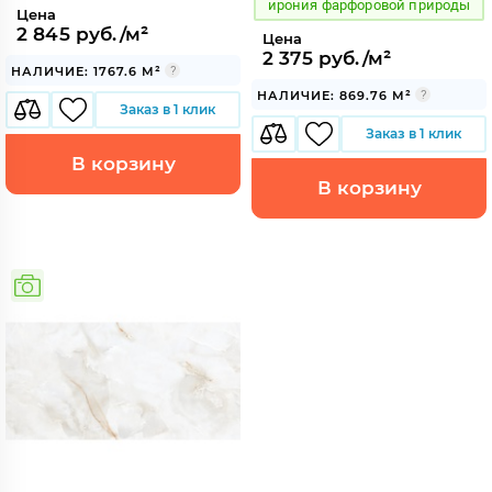
ирония фарфоровой природы
Цена
2 845 руб./м²
Цена
2 375 руб./м²
НАЛИЧИЕ: 1767.6 М²
НАЛИЧИЕ: 869.76 М²
Заказ в 1 клик
Заказ в 1 клик
В корзину
В корзину