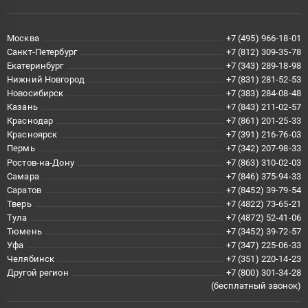
Москва
+7 (495) 966-18-01
Санкт-Петербург
+7 (812) 309-35-78
Екатеринбург
+7 (343) 289-18-98
Нижний Новгород
+7 (831) 281-52-53
Новосибирск
+7 (383) 284-08-48
Казань
+7 (843) 211-02-57
Краснодар
+7 (861) 201-25-33
Красноярск
+7 (391) 216-76-03
Пермь
+7 (342) 207-98-33
Ростов-на-Дону
+7 (863) 310-02-03
Самара
+7 (846) 375-94-33
Саратов
+7 (8452) 39-79-54
Тверь
+7 (4822) 73-65-21
Тула
+7 (4872) 52-41-06
Тюмень
+7 (3452) 39-72-57
Уфа
+7 (347) 225-06-33
Челябинск
+7 (351) 220-14-23
Другой регион
+7 (800) 301-34-28
(бесплатный звонок)