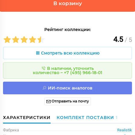
В корзину
Рейтинг коллекции:
4.5
/ 5
Смотреть всю коллекцию
В наличии, уточнить
количество – +7 (495) 966-18-01
ИИ-поиск аналогов
Отправить на почту
ХАРАКТЕРИСТИКИ
КОМПЛЕКТ ПОСТАВКИ
1
Фабрика
Realistik