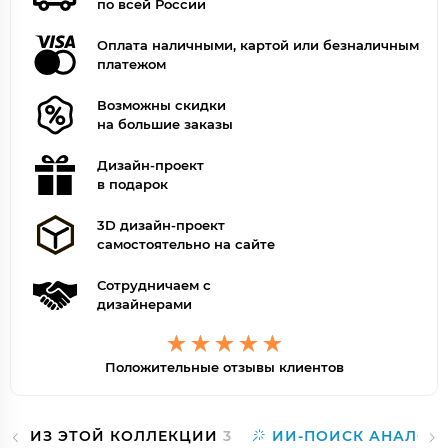
по всей России
Оплата наличными, картой или безналичным
платежом
Возможны скидки
на большие заказы
Дизайн-проект
в подарок
3D дизайн-проект
самостоятельно на сайте
Сотрудничаем с
дизайнерами
Положительные отзывы клиентов
ИЗ ЭТОЙ КОЛЛЕКЦИИ
3
ИИ-ПОИСК АНАЛОГ