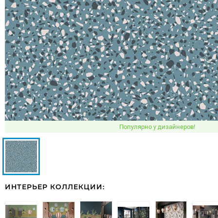
Популярно у дизайнеров!
ИНТЕРЬЕР КОЛЛЕКЦИИ: