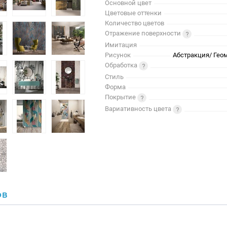
Основной цвет
Цветовые оттенки
Количество цветов
Отражение поверхности
Имитация
Рисунок
Абстракция/ Гео
Обработка
Стиль
Форма
Покрытие
Вариативность цвета
ОВ