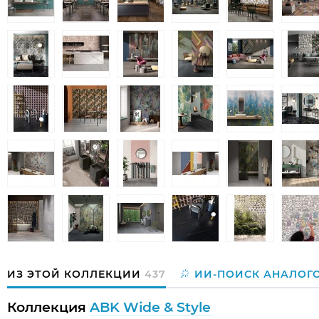
ИЗ ЭТОЙ КОЛЛЕКЦИИ
437
ИИ-ПОИСК АНАЛОГ
Коллекция
ABK Wide & Style