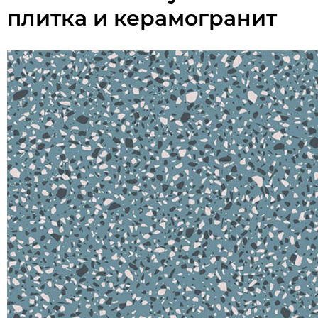
плитка и керамогранит