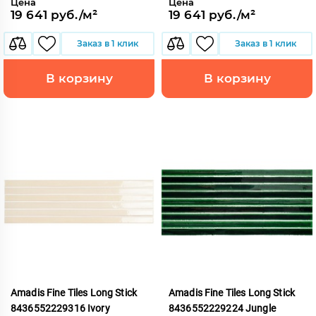
Цена
Цена
19 641 руб./м²
19 641 руб./м²
Заказ в 1 клик
Заказ в 1 клик
В корзину
В корзину
Amadis Fine Tiles Long Stick
Amadis Fine Tiles Long Stick
8436552229316 Ivory
8436552229224 Jungle