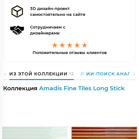
3D дизайн-проект
самостоятельно на сайте
Сотрудничаем с
дизайнерами
Положительные отзывы клиентов
ИЗ ЭТОЙ КОЛЛЕКЦИИ
12
ИИ-ПОИСК АНАЛОГ
Коллекция
Amadis Fine Tiles Long Stick