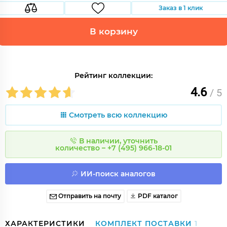
Заказ в 1 клик
В корзину
Рейтинг коллекции:
4.6
/ 5
Смотреть всю коллекцию
В наличии, уточнить
количество – +7 (495) 966-18-01
ИИ-поиск аналогов
Отправить на почту
PDF каталог
ХАРАКТЕРИСТИКИ
КОМПЛЕКТ ПОСТАВКИ
1