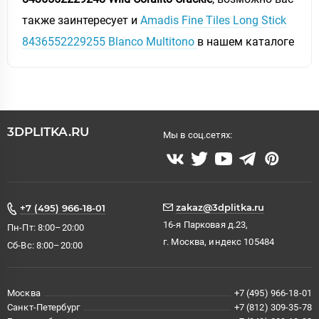
также заинтересует и
Amadis Fine Tiles Long Stick
8436552229255 Blanco Multitono
в нашем каталоге
3DPLITKA.RU
Мы в соц.сетях:
zakaz@3dplitka.ru
+7 (495) 966-18-01
16-я Парковая д.23,
Пн-Пт: 8:00–20:00
г. Москва, индекс 105484
Сб-Вс: 8:00–20:00
Москва
+7 (495) 966-18-01
Санкт-Петербург
+7 (812) 309-35-78