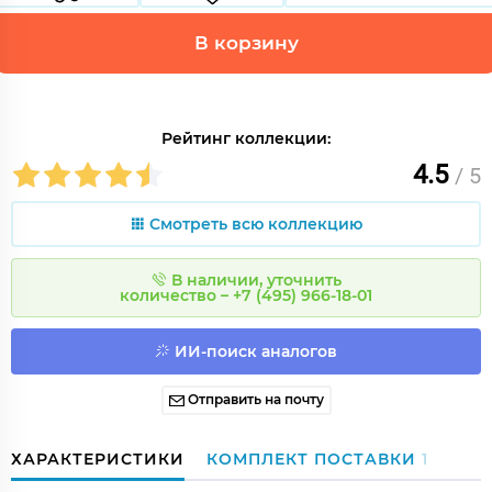
В корзину
Рейтинг коллекции:
4.5
/ 5
Смотреть всю коллекцию
В наличии, уточнить
количество – +7 (495) 966-18-01
ИИ-поиск аналогов
Отправить на почту
ХАРАКТЕРИСТИКИ
КОМПЛЕКТ ПОСТАВКИ
1