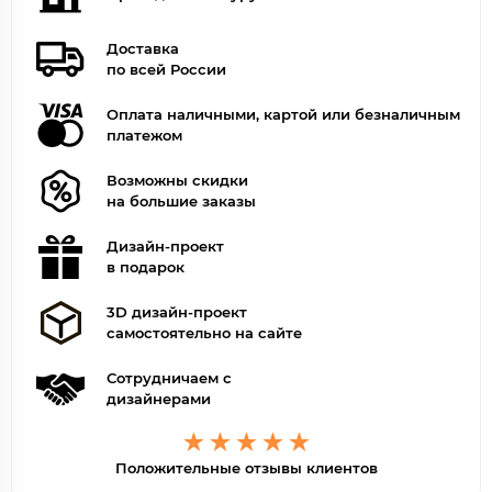
Доставка
по всей России
Оплата наличными, картой или безналичным
платежом
Возможны скидки
на большие заказы
Дизайн-проект
в подарок
3D дизайн-проект
самостоятельно на сайте
Сотрудничаем с
дизайнерами
Положительные отзывы клиентов