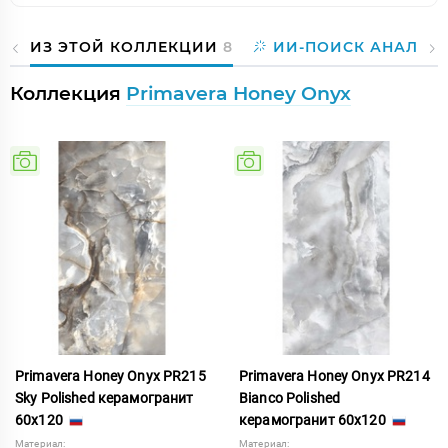
ИЗ ЭТОЙ КОЛЛЕКЦИИ
8
ИИ-ПОИСК АНАЛОГ
Коллекция
Primavera Honey Onyx
Primavera Honey Onyx PR215
Primavera Honey Onyx PR214
Sky Polished керамогранит
Bianco Polished
60x120
керамогранит 60x120
Материал:
Материал: