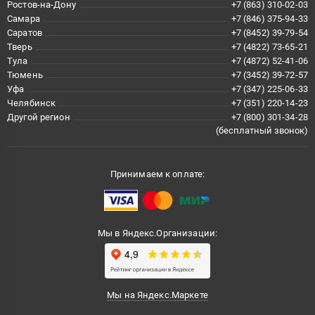
Ростов-на-Дону
+7 (863) 310-02-03
Самара
+7 (846) 375-94-33
Саратов
+7 (8452) 39-79-54
Тверь
+7 (4822) 73-65-21
Тула
+7 (4872) 52-41-06
Тюмень
+7 (3452) 39-72-57
Уфа
+7 (347) 225-06-33
Челябинск
+7 (351) 220-14-23
Другой регион
+7 (800) 301-34-28
(бесплатный звонок)
Принимаем к оплате:
Мы в Яндекс.Организации:
Мы на Яндекс.Маркете