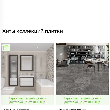
Хиты коллекций плитки
Гарантия лучшей цены и
Гарантия лучшей цены и
доставка 0р. от 100 000р.
доставка 0р. от 100 000р.