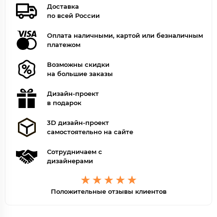
Доставка
по всей России
Оплата наличными, картой или безналичным
платежом
Возможны скидки
на большие заказы
Дизайн-проект
в подарок
3D дизайн-проект
самостоятельно на сайте
Сотрудничаем с
дизайнерами
Положительные отзывы клиентов