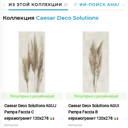
ИЗ ЭТОЙ КОЛЛЕКЦИИ
21
ИИ-ПОИСК АНАЛОГ
Коллекция
Caesar Deco Solutions
Популярно у дизайнеров!
Популярно у дизайнеров!
Caesar Deco Solutions AGUJ
Caesar Deco Solutions AGUI
Pampa Faccia C
Pampa Faccia B
керамогранит 120x278
керамогранит 120x278
Материал:
Материал: