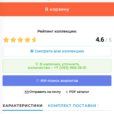
В корзину
Рейтинг коллекции:
4.6
/ 5
Смотреть всю коллекцию
В наличии, уточнить
количество – +7 (495) 966-18-01
ИИ-поиск аналогов
Отправить на почту
PDF каталог
ХАРАКТЕРИСТИКИ
КОМПЛЕКТ ПОСТАВКИ
1