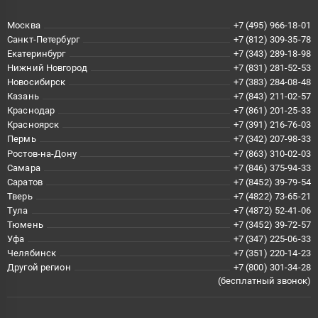
Москва
+7 (495) 966-18-01
Санкт-Петербург
+7 (812) 309-35-78
Екатеринбург
+7 (343) 289-18-98
Нижний Новгород
+7 (831) 281-52-53
Новосибирск
+7 (383) 284-08-48
Казань
+7 (843) 211-02-57
Краснодар
+7 (861) 201-25-33
Красноярск
+7 (391) 216-76-03
Пермь
+7 (342) 207-98-33
Ростов-на-Дону
+7 (863) 310-02-03
Самара
+7 (846) 375-94-33
Саратов
+7 (8452) 39-79-54
Тверь
+7 (4822) 73-65-21
Тула
+7 (4872) 52-41-06
Тюмень
+7 (3452) 39-72-57
Уфа
+7 (347) 225-06-33
Челябинск
+7 (351) 220-14-23
Другой регион
+7 (800) 301-34-28
(бесплатный звонок)