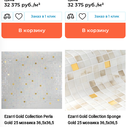
32 375 руб./м²
32 375 руб./м²
Заказ в 1 клик
Заказ в 1 клик
В корзину
В корзину
Ezarri Gold Collection Perla
Ezarri Gold Collection Sponge
Gold 25 мозаика 36,5x36,5
Gold 25 мозаика 36,5x36,5