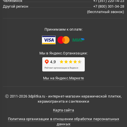
Челябинск
+7 (351) 220-14-23
Другой регион
+7 (800) 301-34-28
(бесплатный звонок)
Принимаем к оплате:
Мы в Яндекс.Организации:
Мы на Яндекс.Маркете
Ⓒ 2011-2026 3dplitka.ru - интернет-магазин керамической плитки,
керамогранита и сантехники
Карта сайта
Политика организации в отношении обработки персональных
данных