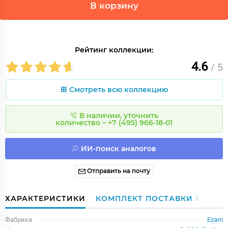
В корзину
Рейтинг коллекции:
4.6
/ 5
Смотреть всю коллекцию
В наличии, уточнить
количество – +7 (495) 966-18-01
ИИ-поиск аналогов
Отправить на почту
ХАРАКТЕРИСТИКИ
КОМПЛЕКТ ПОСТАВКИ
1
Фабрика
Ezarri