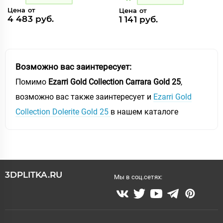
Цена от
Цена от
4 483 руб.
1 141 руб.
Возможно вас заинтересует:
Помимо
Ezarri Gold Collection Carrara Gold 25
,
возможно вас также заинтересует и
Ezarri Gold
Collection Dolerite Gold 25
в нашем каталоге
3DPLITKA.RU
Мы в соц.сетях: