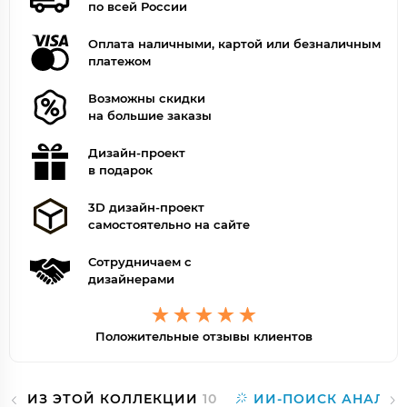
по всей России
Оплата наличными, картой или безналичным
платежом
Возможны скидки
на большие заказы
Дизайн-проект
в подарок
3D дизайн-проект
самостоятельно на сайте
Сотрудничаем с
дизайнерами
Положительные отзывы клиентов
ИЗ ЭТОЙ КОЛЛЕКЦИИ
10
ИИ-ПОИСК АНАЛОГ