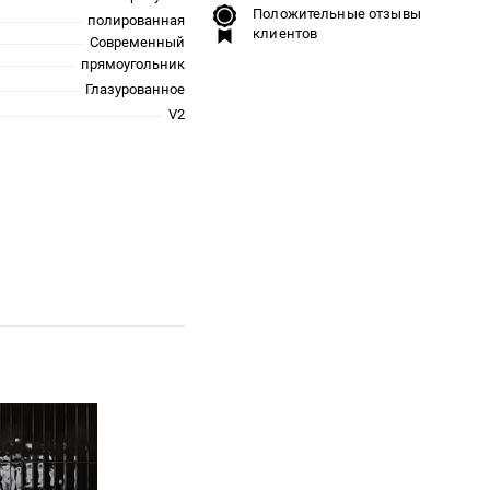
Положительные отзывы
полированная
клиентов
Современный
прямоугольник
Глазурованное
V2