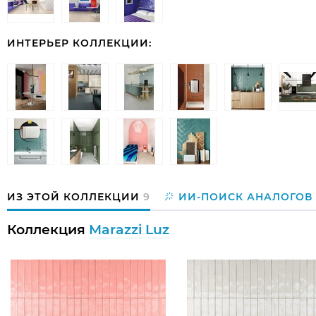
ИНТЕРЬЕР КОЛЛЕКЦИИ:
ИЗ ЭТОЙ КОЛЛЕКЦИИ
9
ИИ-ПОИСК АНАЛОГОВ
Коллекция
Marazzi Luz