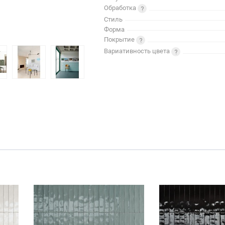
Обработка
Стиль
Форма
Покрытие
Вариативность цвета