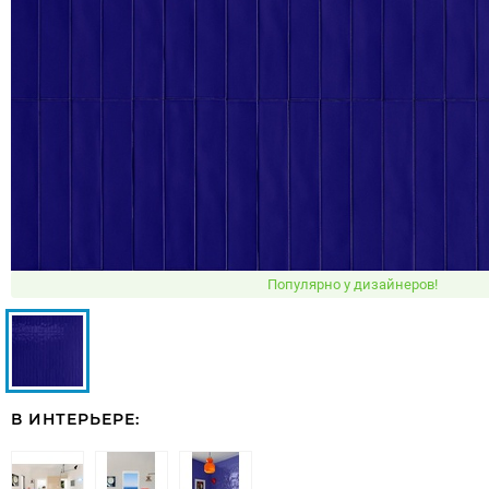
Популярно у дизайнеров!
В ИНТЕРЬЕРЕ: