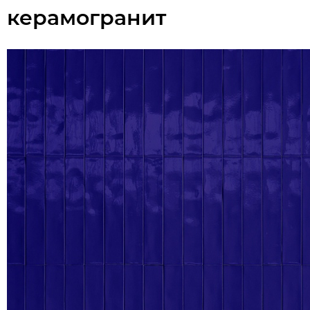
керамогранит