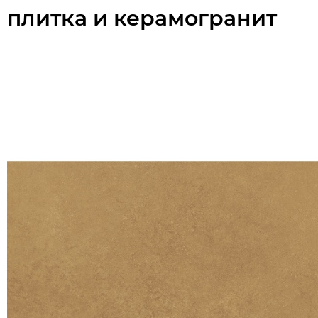
плитка и керамогранит