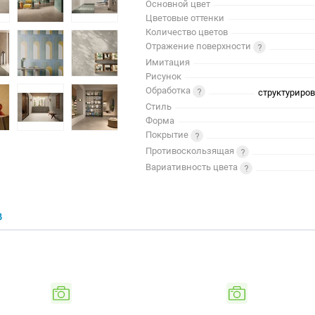
Основной цвет
Цветовые оттенки
Количество цветов
Отражение поверхности
Имитация
Рисунок
Обработка
структуриро
Стиль
Форма
Покрытие
Противоскользящая
Вариативность цвета
В