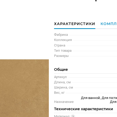
ХАРАКТЕРИСТИКИ
КОМПЛ
Фабрика
Коллекция
Страна
Тип товара
Размеры
Общие
Артикул
Длина, см
Ширина, см
Вес, кг
Для ванной, Для гости
Назначение
Для
Технические характеристики
Материал