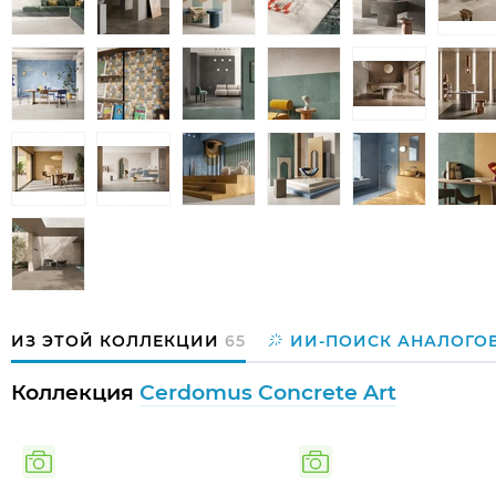
ИЗ ЭТОЙ КОЛЛЕКЦИИ
65
ИИ-ПОИСК АНАЛОГО
Коллекция
Cerdomus Concrete Art