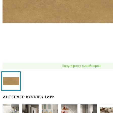
Популярно у дизайнеров!
ИНТЕРЬЕР КОЛЛЕКЦИИ: