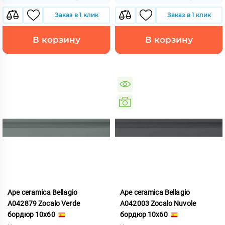
Заказ в 1 клик
Заказ в 1 клик
В корзину
В корзину
Ape ceramica Bellagio
Ape ceramica Bellagio
A042879 Zocalo Verde
A042003 Zocalo Nuvole
бордюр 10x60
бордюр 10x60