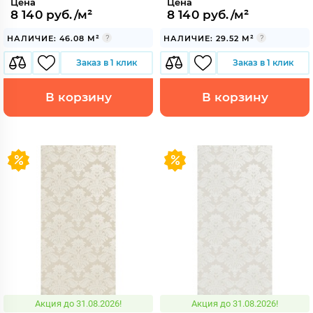
Цена
Цена
8 140 руб./м²
8 140 руб./м²
НАЛИЧИЕ: 46.08 М²
НАЛИЧИЕ: 29.52 М²
Заказ в 1 клик
Заказ в 1 клик
В корзину
В корзину
Акция до 31.08.2026!
Акция до 31.08.2026!