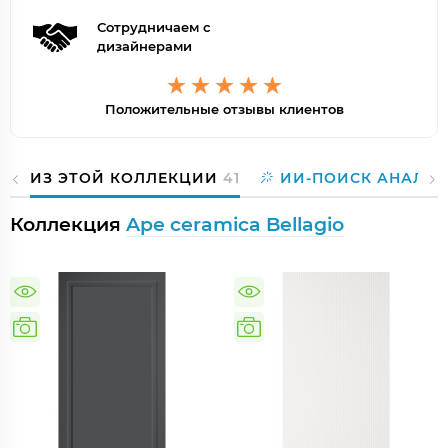
Сотрудничаем с
дизайнерами
Положительные отзывы клиентов
ИЗ ЭТОЙ КОЛЛЕКЦИИ
41
ИИ-ПОИСК АНАЛОГ
Коллекция
Ape ceramica Bellagio