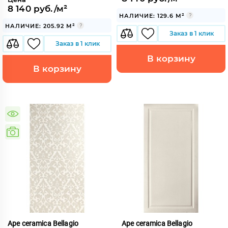
8 140 руб./м²
НАЛИЧИЕ: 129.6 М²
НАЛИЧИЕ: 205.92 М²
Заказ в 1 клик
Заказ в 1 клик
В корзину
В корзину
Ape ceramica Bellagio
Ape ceramica Bellagio