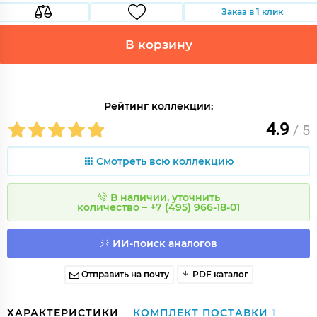
Заказ в 1 клик
В корзину
Рейтинг коллекции:
4.9
/ 5
Смотреть всю коллекцию
В наличии, уточнить
количество – +7 (495) 966-18-01
ИИ-поиск аналогов
Отправить на почту
PDF каталог
ХАРАКТЕРИСТИКИ
КОМПЛЕКТ ПОСТАВКИ
1