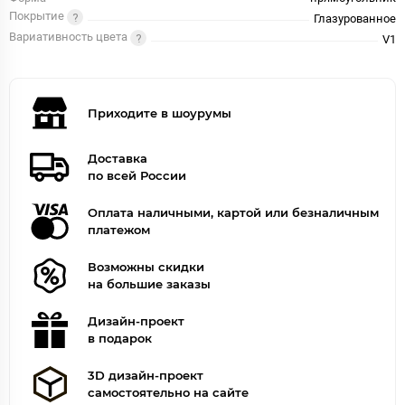
Покрытие
Глазурованное
Вариативность цвета
V1
Приходите в шоурумы
Доставка
по всей России
Оплата наличными, картой или безналичным
платежом
Возможны скидки
на большие заказы
Дизайн-проект
в подарок
3D дизайн-проект
самостоятельно на сайте