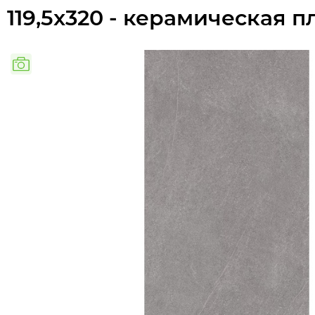
119,5x320 - керамическая 