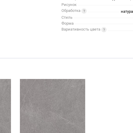
Рисунок
Обработка
натур
Стиль
Форма
Вариативность цвета