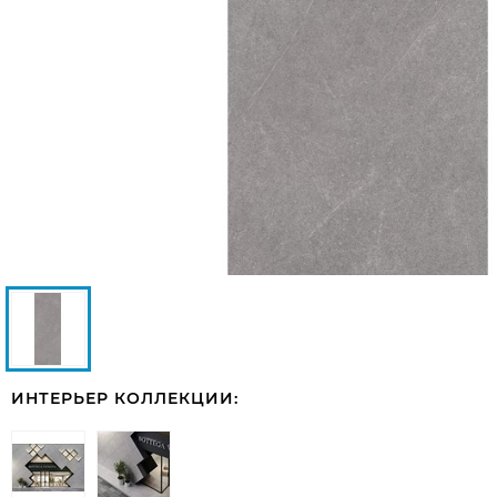
ИНТЕРЬЕР КОЛЛЕКЦИИ: