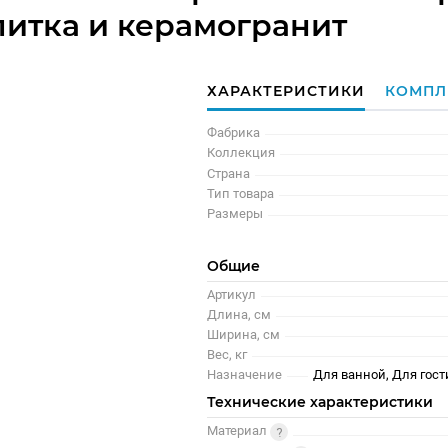
плитка и керамогранит
ХАРАКТЕРИСТИКИ
КОМПЛ
Фабрика
Коллекция
Страна
Тип товара
Размеры
Общие
Артикул
Длина, см
Ширина, см
Вес, кг
Назначение
Для ванной, Для гост
Технические характеристики
Материал