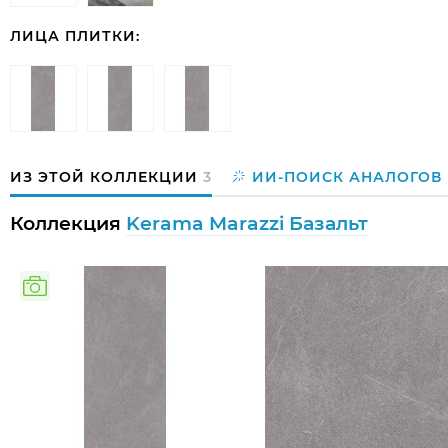
ЛИЦА ПЛИТКИ:
ИЗ ЭТОЙ КОЛЛЕКЦИИ
3
ИИ-ПОИСК АНАЛОГОВ
Коллекция
Kerama Marazzi Базальт