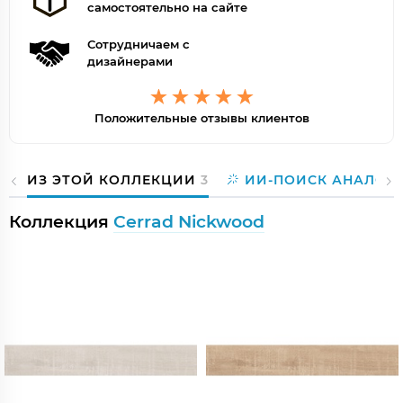
самостоятельно на сайте
Сотрудничаем с
дизайнерами
Положительные отзывы клиентов
ИЗ ЭТОЙ КОЛЛЕКЦИИ
3
ИИ-ПОИСК АНАЛОГ
Коллекция
Cerrad Nickwood