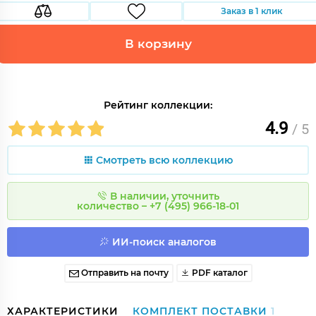
Заказ в 1 клик
В корзину
Рейтинг коллекции:
4.9
/ 5
Смотреть всю коллекцию
В наличии, уточнить
количество – +7 (495) 966-18-01
ИИ-поиск аналогов
Отправить на почту
PDF каталог
ХАРАКТЕРИСТИКИ
КОМПЛЕКТ ПОСТАВКИ
1