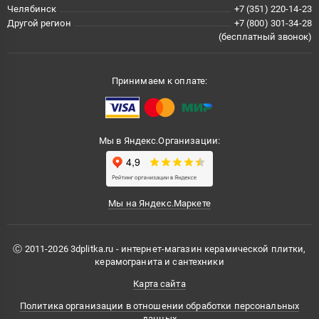
Челябинск
+7 (351) 220-14-23
Другой регион
+7 (800) 301-34-28
(бесплатный звонок)
Принимаем к оплате:
Мы в Яндекс.Организации:
Мы на Яндекс.Маркете
Ⓒ 2011-2026 3dplitka.ru - интернет-магазин керамической плитки,
керамогранита и сантехники
Карта сайта
Политика организации в отношении обработки персональных
данных