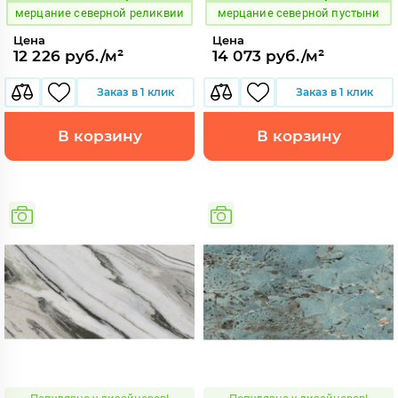
мерцание северной реликвии
мерцание северной пустыни
Цена
Цена
12 226 руб./м²
14 073 руб./м²
Заказ в 1 клик
Заказ в 1 клик
В корзину
В корзину