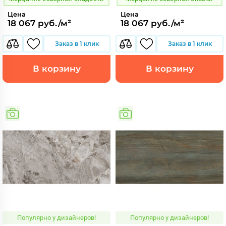
Цена
Цена
18 067 руб./м²
18 067 руб./м²
Заказ в 1 клик
Заказ в 1 клик
В корзину
В корзину
Популярно у дизайнеров!
Популярно у дизайнеров!