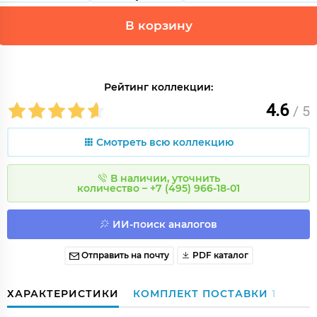
В корзину
Рейтинг коллекции:
4.6
/ 5
Смотреть всю коллекцию
В наличии, уточнить
количество – +7 (495) 966-18-01
ИИ-поиск аналогов
Отправить на почту
PDF каталог
ХАРАКТЕРИСТИКИ
КОМПЛЕКТ ПОСТАВКИ
1