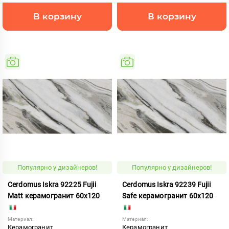
В корзину
В корзину
Популярно у дизайнеров!
Популярно у дизайнеров!
Cerdomus Iskra 92225 Fujii
Cerdomus Iskra 92239 Fujii
Matt керамогранит 60x120
Safe керамогранит 60x120
Материал:
Материал:
Керамогранит
Керамогранит