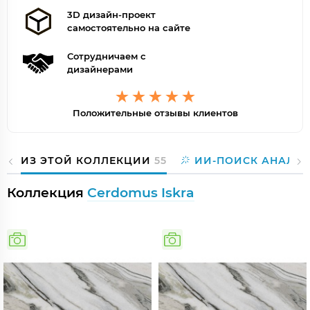
3D дизайн-проект
самостоятельно на сайте
Сотрудничаем с
дизайнерами
Положительные отзывы клиентов
ИЗ ЭТОЙ КОЛЛЕКЦИИ
55
ИИ-ПОИСК АНАЛО
Коллекция
Cerdomus Iskra