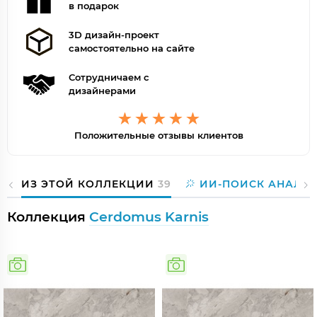
в подарок
3D дизайн-проект
самостоятельно на сайте
Сотрудничаем с
дизайнерами
Положительные отзывы клиентов
ИЗ ЭТОЙ КОЛЛЕКЦИИ
39
ИИ-ПОИСК АНАЛО
Коллекция
Cerdomus Karnis