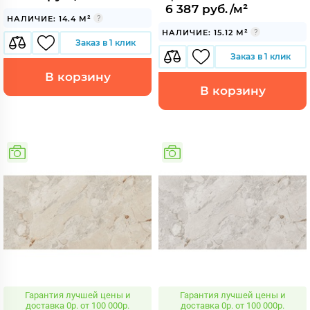
6 387 руб./м²
НАЛИЧИЕ: 14.4 М²
НАЛИЧИЕ: 15.12 М²
Заказ в 1 клик
Заказ в 1 клик
В корзину
В корзину
Гарантия лучшей цены и
Гарантия лучшей цены и
доставка 0р. от 100 000р.
доставка 0р. от 100 000р.