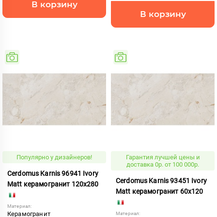
В корзину
В корзину
Популярно у дизайнеров!
Гарантия лучшей цены и
доставка 0р. от 100 000р.
Cerdomus Karnis 96941 Ivory
Cerdomus Karnis 93451 Ivory
Matt керамогранит 120x280
Matt керамогранит 60x120
Материал:
Керамогранит
Материал: