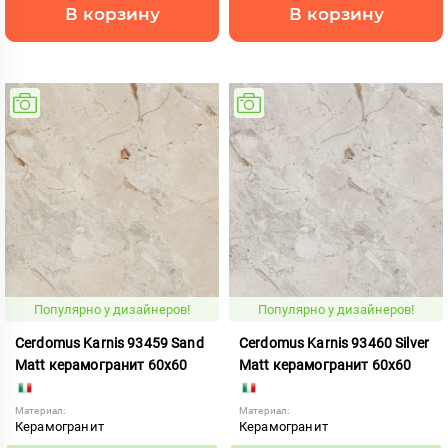
В корзину
В корзину
Популярно у дизайнеров!
Популярно у дизайнеров!
Cerdomus Karnis 93459 Sand
Cerdomus Karnis 93460 Silver
Matt керамогранит 60x60
Matt керамогранит 60x60
Материал:
Материал:
Керамогранит
Керамогранит