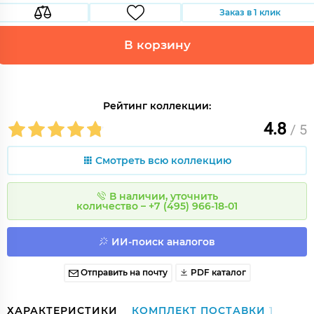
Заказ в 1 клик
В корзину
Рейтинг коллекции:
4.8
/ 5
Смотреть всю коллекцию
В наличии, уточнить
количество – +7 (495) 966-18-01
ИИ-поиск аналогов
Отправить на почту
PDF каталог
ХАРАКТЕРИСТИКИ
КОМПЛЕКТ ПОСТАВКИ
1