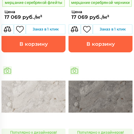
мерцание серебряной флейты
мерцание серебряной черники
Цена
Цена
17 069 руб./м²
17 069 руб./м²
Заказ в 1 клик
Заказ в 1 клик
В корзину
В корзину
Популярно у дизайнеров!
Популярно у дизайнеров!