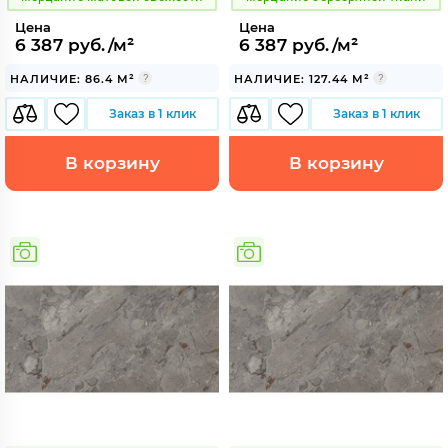
Цена
Цена
6 387 руб./м²
6 387 руб./м²
НАЛИЧИЕ: 86.4 М²
НАЛИЧИЕ: 127.44 М²
Заказ в 1 клик
Заказ в 1 клик
В корзину
В корзину