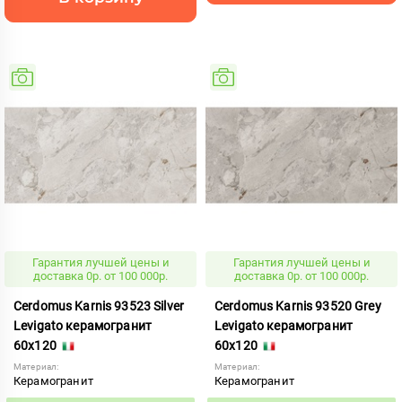
Гарантия лучшей цены и
Гарантия лучшей цены и
доставка 0р. от 100 000р.
доставка 0р. от 100 000р.
Cerdomus Karnis 93523 Silver
Cerdomus Karnis 93520 Grey
Levigato керамогранит
Levigato керамогранит
60x120
60x120
Материал:
Материал:
Керамогранит
Керамогранит