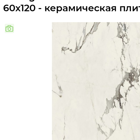
60x120 - керамическая пли