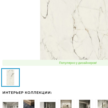
Популярно у дизайнеров!
ИНТЕРЬЕР КОЛЛЕКЦИИ: