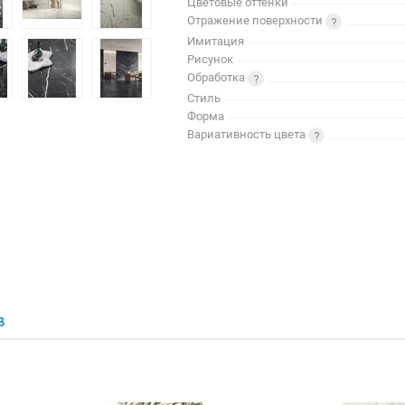
Цветовые оттенки
Отражение поверхности
Имитация
Рисунок
Обработка
Стиль
Форма
Вариативность цвета
В