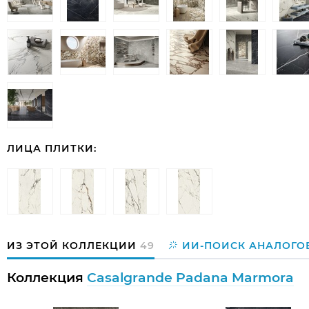
ЛИЦА ПЛИТКИ:
ИЗ ЭТОЙ КОЛЛЕКЦИИ
49
ИИ-ПОИСК АНАЛОГО
Коллекция
Casalgrande Padana Marmora