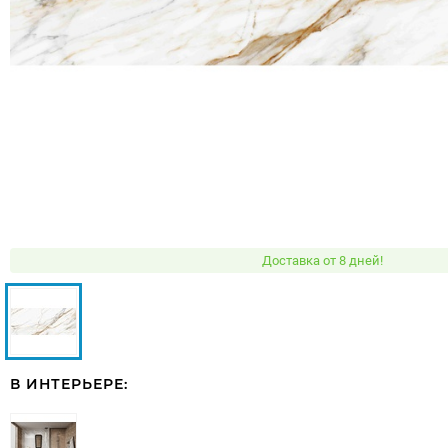
Доставка от 8 дней!
В ИНТЕРЬЕРЕ: