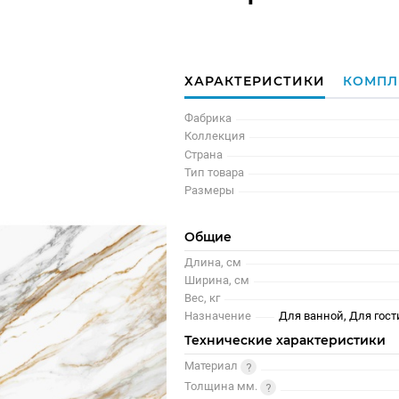
ХАРАКТЕРИСТИКИ
КОМПЛ
Фабрика
Коллекция
Страна
Тип товара
Размеры
Общие
Длина, см
Ширина, см
Вес, кг
Назначение
Для ванной, Для гост
Технические характеристики
Материал
Толщина мм.