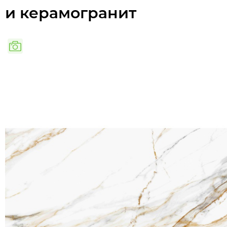
и керамогранит