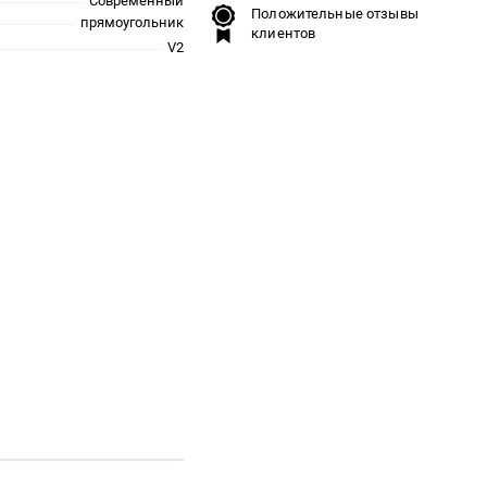
Современный
Положительные отзывы
прямоугольник
клиентов
V2