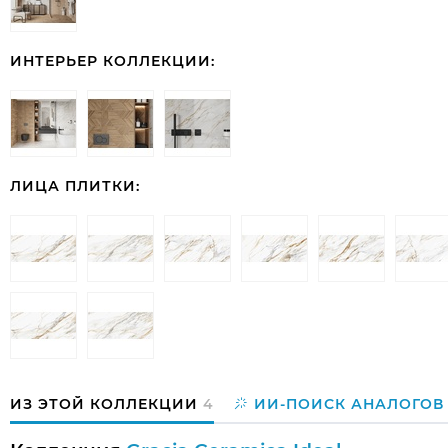
ИНТЕРЬЕР КОЛЛЕКЦИИ:
ЛИЦА ПЛИТКИ:
ИЗ ЭТОЙ КОЛЛЕКЦИИ
4
ИИ-ПОИСК АНАЛОГОВ