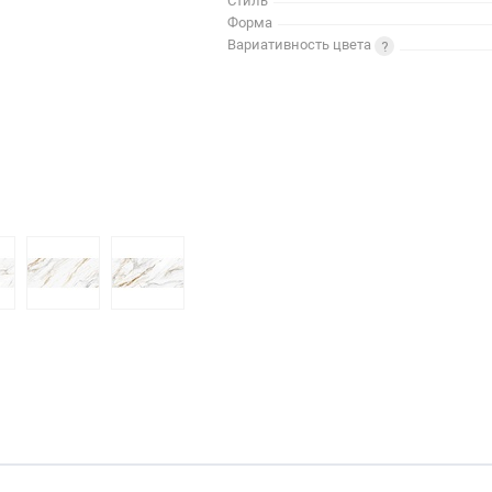
Стиль
Форма
Вариативность цвета