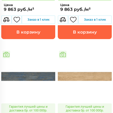
Цена
Цена
9 863 руб./м²
9 863 руб./м²
Заказ в 1 клик
Заказ в 1 клик
В корзину
В корзину
Гарантия лучшей цены и
Гарантия лучшей цены и
доставка 0р. от 100 000р.
доставка 0р. от 100 000р.