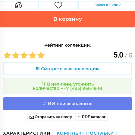
Заказ в 1 клик
В корзину
Рейтинг коллекции:
5.0
/ 5
Смотреть всю коллекцию
В наличии, уточнить
количество – +7 (495) 966-18-01
ИИ-поиск аналогов
Отправить на почту
PDF каталог
ХАРАКТЕРИСТИКИ
КОМПЛЕКТ ПОСТАВКИ
1