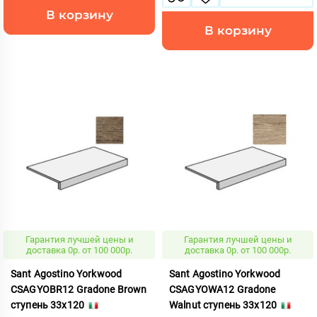
В корзину
В корзину
Гарантия лучшей цены и
Гарантия лучшей цены и
доставка 0р. от 100 000р.
доставка 0р. от 100 000р.
Sant Agostino Yorkwood
Sant Agostino Yorkwood
CSAGYOBR12 Gradone Brown
CSAGYOWA12 Gradone
ступень 33x120
Walnut ступень 33x120