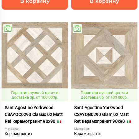
В корзину
В корзину
Гарантия лучшей цены и
Гарантия лучшей цены и
доставка 0р. от 100 000р.
доставка 0р. от 100 000р.
Sant Agostino Yorkwood
Sant Agostino Yorkwood
CSAYOC0290 Classic 02 Matt
CSAYOG0290 Glam 02 Matt
Ret керамогранит 90x90
Ret керамогранит 90x90
Материал:
Материал:
Керамогранит
Керамогранит