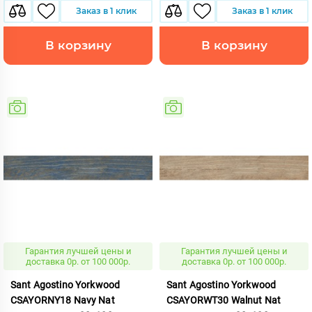
Заказ в 1 клик
Заказ в 1 клик
В корзину
В корзину
Гарантия лучшей цены и
Гарантия лучшей цены и
доставка 0р. от 100 000р.
доставка 0р. от 100 000р.
Sant Agostino Yorkwood
Sant Agostino Yorkwood
CSAYORNY18 Navy Nat
CSAYORWT30 Walnut Nat