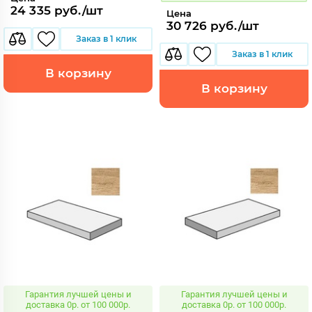
24 335 руб./шт
Цена
30 726 руб./шт
Заказ в 1 клик
Заказ в 1 клик
В корзину
В корзину
Гарантия лучшей цены и
Гарантия лучшей цены и
доставка 0р. от 100 000р.
доставка 0р. от 100 000р.