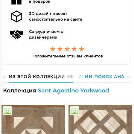
в подарок
3D дизайн-проект
самостоятельно на сайте
Сотрудничаем с
дизайнерами
Положительные отзывы клиентов
ИЗ ЭТОЙ КОЛЛЕКЦИИ
48
ИИ-ПОИСК АНАЛО
Коллекция
Sant Agostino Yorkwood