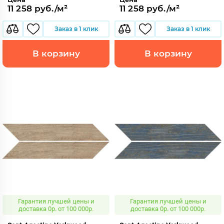
11 258 руб./м²
11 258 руб./м²
Заказ в 1 клик
Заказ в 1 клик
В корзину
В корзину
Гарантия лучшей цены и
Гарантия лучшей цены и
доставка 0р. от 100 000р.
доставка 0р. от 100 000р.