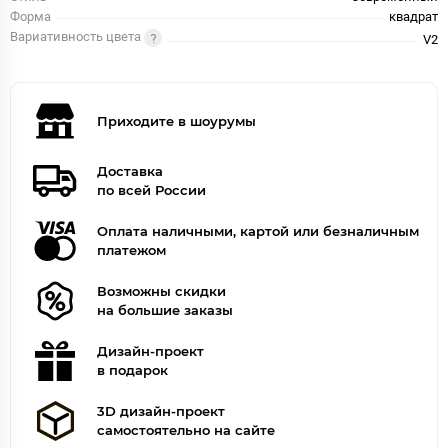
Форма
квадрат
Вариативность цвета
V2
Приходите в шоурумы
Доставка
по всей России
Оплата наличными, картой или безналичным
платежом
Возможны скидки
на большие заказы
Дизайн-проект
в подарок
3D дизайн-проект
самостоятельно на сайте