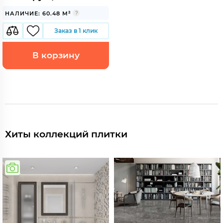
НАЛИЧИЕ: 60.48 М²
Заказ в 1 клик
В корзину
Хиты коллекций плитки