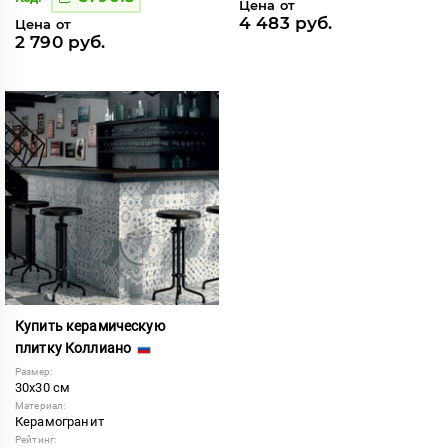
Цена от
4 483 руб.
Цена от
2 790 руб.
Купить керамическую
плитку Коллиано
Размер:
30x30 см
Материал:
Керамогранит
Рейтинг: