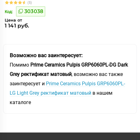
(5)
303038
Код:
Цена от
1 141 руб.
Возможно вас заинтересует:
Помимо
Prime Ceramics Pulpis GRP6060PL-DG Dark
Grey ректификат матовый
, возможно вас также
заинтересует и
Prime Ceramics Pulpis GRP6060PL-
LG Light Grey ректификат матовый
в нашем
каталоге