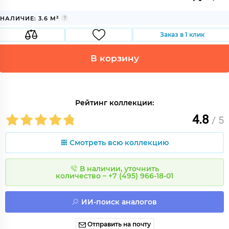
НАЛИЧИЕ: 3.6 М²
Заказ в 1 клик
В корзину
Рейтинг коллекции:
4.8
/ 5
Смотреть всю коллекцию
В наличии, уточнить
количество – +7 (495) 966-18-01
ИИ-поиск аналогов
Отправить на почту