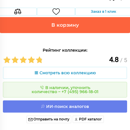
Заказ в 1 клик
В корзину
Рейтинг коллекции:
4.8
/ 5
Смотреть всю коллекцию
В наличии, уточнить
количество – +7 (495) 966-18-01
ИИ-поиск аналогов
Отправить на почту
PDF каталог