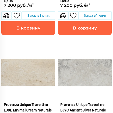
Цена
Цена
7 200 руб./м²
7 200 руб./м²
Заказ в 1 клик
Заказ в 1 клик
В корзину
В корзину
Provenza Unique Travertine
Provenza Unique Travertine
EJ8L Minimal Cream Naturale
EJ9C Ancient Silver Naturale