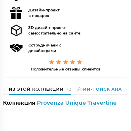
Дизайн-проект
в подарок
3D дизайн-проект
самостоятельно на сайте
Сотрудничаем с
дизайнерами
Положительные отзывы клиентов
ИЗ ЭТОЙ КОЛЛЕКЦИИ
112
ИИ-ПОИСК АНАЛО
Коллекция
Provenza Unique Travertine