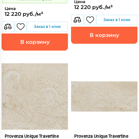
Цена
12 220 руб./м²
Цена
12 220 руб./м²
Заказ в 1 клик
Заказ в 1 клик
В корзину
В корзину
Provenza Unique Travertine
Provenza Unique Travertine