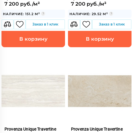
7 200 руб./м²
7 200 руб./м²
НАЛИЧИЕ: 151.2 М²
НАЛИЧИЕ: 29.52 М²
Заказ в 1 клик
Заказ в 1 клик
В корзину
В корзину
Provenza Unique Travertine
Provenza Unique Travertine