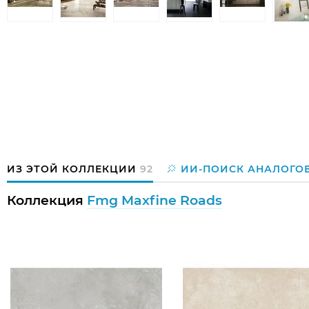
ИЗ ЭТОЙ КОЛЛЕКЦИИ
92
ИИ-ПОИСК АНАЛОГО
Коллекция
Fmg Maxfine Roads