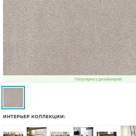
Популярно у дизайнеров!
ИНТЕРЬЕР КОЛЛЕКЦИИ: