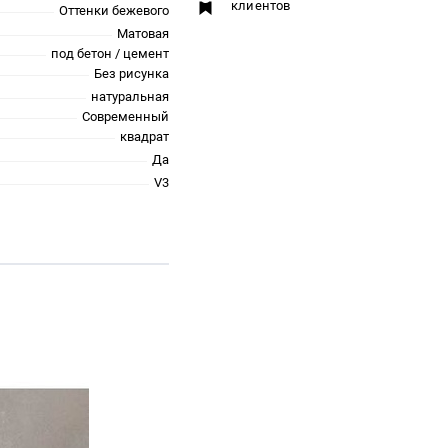
клиентов
Оттенки бежевого
Матовая
под бетон / цемент
Без рисунка
натуральная
Современный
квадрат
Да
V3