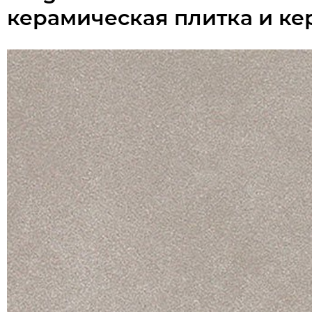
керамическая плитка и ке