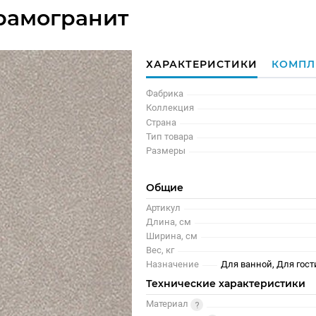
рамогранит
ХАРАКТЕРИСТИКИ
КОМПЛ
Фабрика
Коллекция
Страна
Тип товара
Размеры
Общие
Артикул
Длина, см
Ширина, см
Вес, кг
Назначение
Для ванной, Для гост
Технические характеристики
Материал