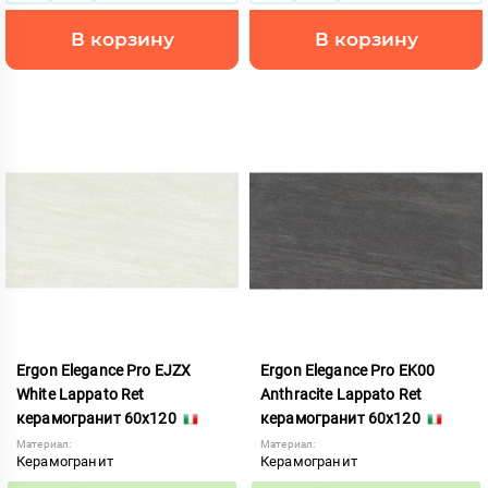
В корзину
В корзину
Ergon Elegance Pro EJZX
Ergon Elegance Pro EK00
White Lappato Ret
Anthracite Lappato Ret
керамогранит 60x120
керамогранит 60x120
Материал:
Материал:
Керамогранит
Керамогранит