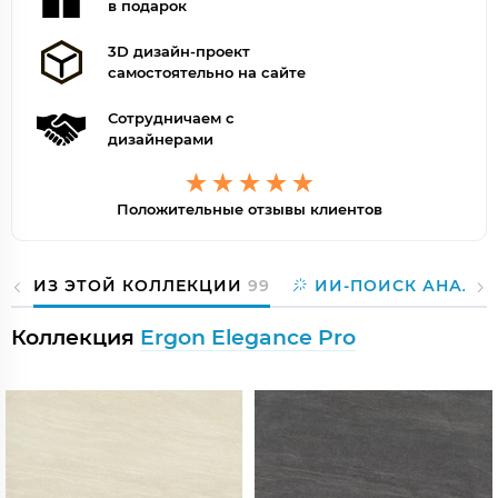
в подарок
3D дизайн-проект
самостоятельно на сайте
Сотрудничаем с
дизайнерами
Положительные отзывы клиентов
ИЗ ЭТОЙ КОЛЛЕКЦИИ
99
ИИ-ПОИСК АНАЛО
Коллекция
Ergon Elegance Pro