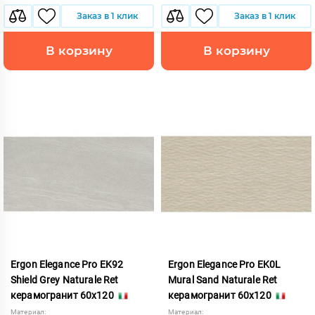
Заказ в 1 клик
Заказ в 1 клик
В корзину
В корзину
Ergon Elegance Pro EK92
Ergon Elegance Pro EK0L
Shield Grey Naturale Ret
Mural Sand Naturale Ret
керамогранит 60x120
керамогранит 60x120
Материал:
Материал: