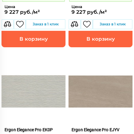
Цена
Цена
9 227 руб./м²
9 227 руб./м²
Заказ в 1 клик
Заказ в 1 клик
В корзину
В корзину
Ergon Elegance Pro EK0P
Ergon Elegance Pro EJYV