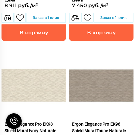
8 911 руб./м²
7 450 руб./м²
Заказ в 1 клик
Заказ в 1 клик
В корзину
В корзину
Ergon Elegance Pro EK98
Ergon Elegance Pro EK96
Shield Mural Ivory Naturale
Shield Mural Taupe Naturale