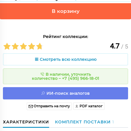
В корзину
Рейтинг коллекции:
4.7
/ 5
Смотреть всю коллекцию
В наличии, уточнить
количество – +7 (495) 966-18-01
ИИ-поиск аналогов
Отправить на почту
PDF каталог
ХАРАКТЕРИСТИКИ
КОМПЛЕКТ ПОСТАВКИ
1