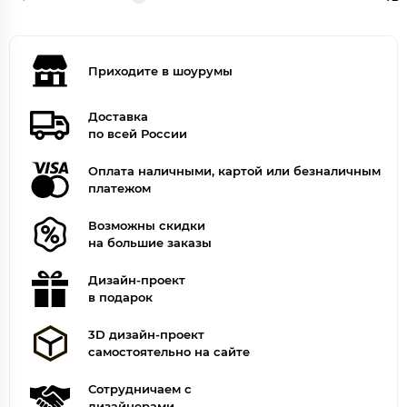
Приходите в шоурумы
Доставка
по всей России
Оплата наличными, картой или безналичным
платежом
Возможны скидки
на большие заказы
Дизайн-проект
в подарок
3D дизайн-проект
самостоятельно на сайте
Сотрудничаем с
дизайнерами