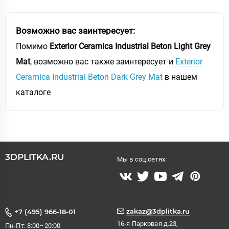
Возможно вас заинтересует:
Помимо
Exterior Ceramica Industrial Beton Light Grey
Mat
, возможно вас также заинтересует и
Exterior
Ceramica Industrial Beton Dark Grey Mat
в нашем
каталоге
3DPLITKA.RU
Мы в соц.сетях:
zakaz@3dplitka.ru
+7 (495) 966-18-01
16-я Парковая д.23,
Пн-Пт: 8:00–20:00