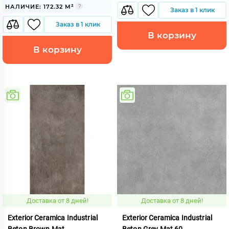
НАЛИЧИЕ: 172.32 М²
Заказ в 1 клик
Заказ в 1 клик
В корзину
В корзину
Доставка от 8 дней!
Доставка от 8 дней!
Exterior Ceramica Industrial
Exterior Ceramica Industrial
Beton Brown Mat
Beton Grey Mat 60