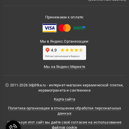
Принимаем к оплате:
Мы в Яндекс.Организации:
Мы на Яндекс.Маркете
Ⓒ 2011-2026 3dplitka.ru - интернет-магазин керамической плитки,
керамогранита и сантехники
Карта сайта
Политика организации в отношении обработки персональных
данных
Используя этот сайт вы даёте своё согласие на использование
файлов cookie