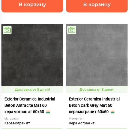
В корзину
В корзину
Доставка от 8 дней!
Доставка от 8 дней!
Exterior Ceramica Industrial
Exterior Ceramica Industrial
Beton Antracite Mat 60
Beton Dark Grey Mat 60
керамогранит 60x60
керамогранит 60x60
Материал:
Материал:
Керамогранит
Керамогранит