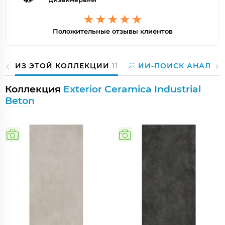
Положительные отзывы клиентов
ИЗ ЭТОЙ КОЛЛЕКЦИИ
11
ИИ-ПОИСК АНАЛОГ
Коллекция
Exterior Ceramica Industrial
Beton