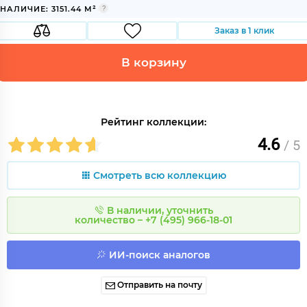
НАЛИЧИЕ: 3151.44 М²
Заказ в 1 клик
В корзину
Рейтинг коллекции:
4.6
/ 5
Смотреть всю коллекцию
В наличии, уточнить
количество – +7 (495) 966-18-01
ИИ-поиск аналогов
Отправить на почту