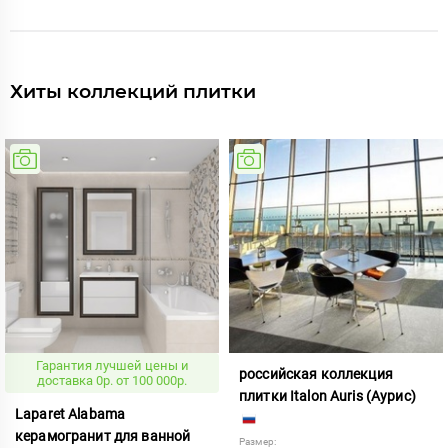
Хиты коллекций плитки
Гарантия лучшей цены и
российская коллекция
доставка 0р. от 100 000р.
плитки Italon Auris (Аурис)
Laparet Alabama
керамогранит для ванной
Размер: