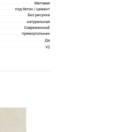
Матовая
под бетон / цемент
Без рисунка
натуральная
Современный
прямоугольник
Да
V2