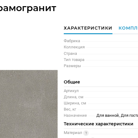
рамогранит
ХАРАКТЕРИСТИКИ
КОМПЛ
Фабрика
Коллекция
Страна
Тип товара
Размеры
Общие
Артикул
Длина, см
Ширина, см
Вес, кг
Назначение
Для ванной, Для гост
Технические характеристики
Материал