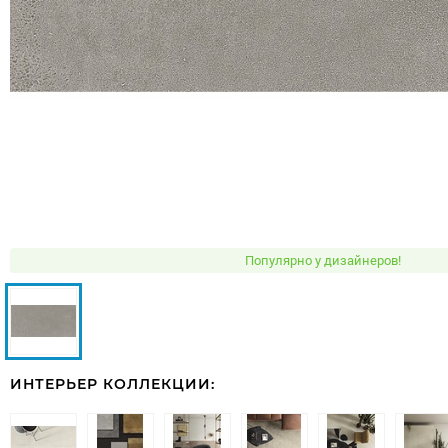
Популярно у дизайнеров!
ИНТЕРЬЕР КОЛЛЕКЦИИ: