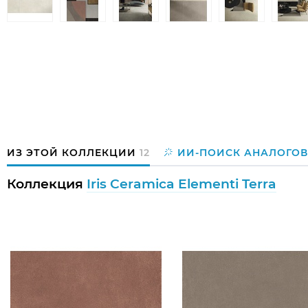
ИЗ ЭТОЙ КОЛЛЕКЦИИ
12
ИИ-ПОИСК АНАЛОГОВ
Коллекция
Iris Ceramica Elementi Terra