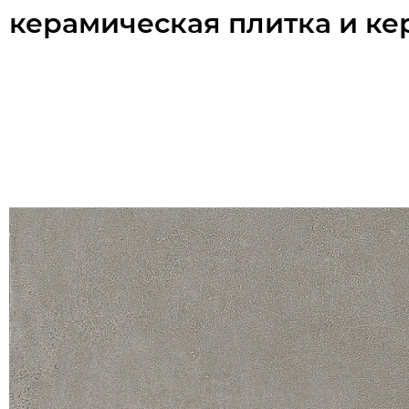
керамическая плитка и ке