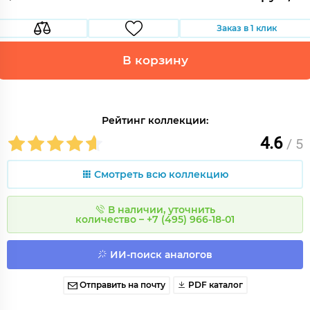
Заказ в 1 клик
В корзину
Рейтинг коллекции:
4.6
/ 5
Смотреть всю коллекцию
В наличии, уточнить
количество – +7 (495) 966-18-01
ИИ-поиск аналогов
Отправить на почту
PDF каталог