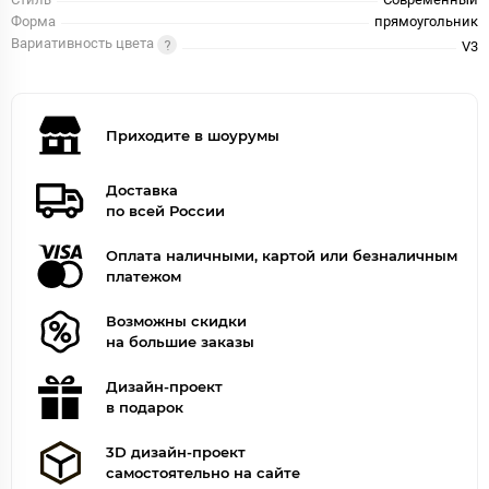
Форма
прямоугольник
Вариативность цвета
V3
Приходите в шоурумы
Доставка
по всей России
Оплата наличными, картой или безналичным
платежом
Возможны скидки
на большие заказы
Дизайн-проект
в подарок
3D дизайн-проект
самостоятельно на сайте