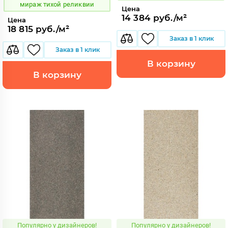
мираж тихой реликвии
Цена
14 384 руб./м²
Цена
18 815 руб./м²
Заказ в 1 клик
Заказ в 1 клик
В корзину
В корзину
Популярно у дизайнеров!
Популярно у дизайнеров!