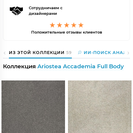
Сотрудничаем с
дизайнерами
Положительные отзывы клиентов
ИЗ ЭТОЙ КОЛЛЕКЦИИ
59
ИИ-ПОИСК АНАЛО
Коллекция
Ariostea Accademia Full Body