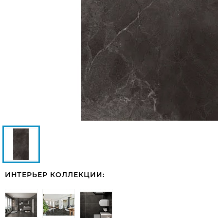
ИНТЕРЬЕР КОЛЛЕКЦИИ: