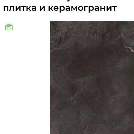
плитка и керамогранит