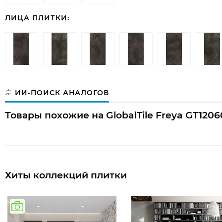
ЛИЦА ПЛИТКИ:
ИИ-ПОИСК АНАЛОГОВ
Товары похожие на GlobalTile Freya GT120
Хиты коллекций плитки