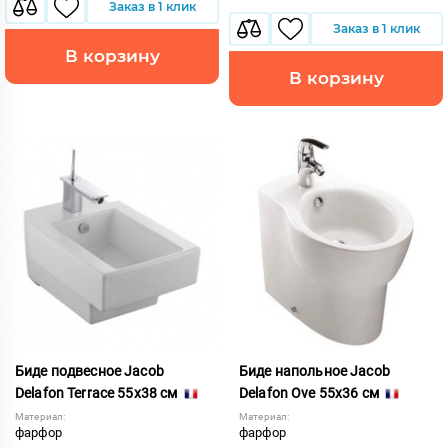
Заказ в 1 клик
Заказ в 1 клик
В корзину
В корзину
Биде подвесное Jacob
Биде напольное Jacob
Delafon Terrace 55x38 см
Delafon Ove 55х36 см
Материал:
Материал:
фарфор
фарфор