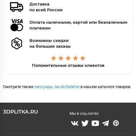
Доставка
по всей России
Оплата наличными, картой или безналичным
платежом
Возможны скидки
на большие заказы
Положительные отзывы клиентов
Смотрите также
писсуары Jacob Delafon
в нашем каталоге товаров.
3DPLITKA.RU
Мы в соц.сетях: