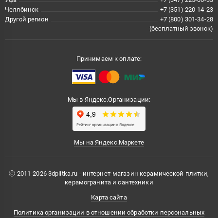
Челябинск
+7 (351) 220-14-23
Другой регион
+7 (800) 301-34-28
(бесплатный звонок)
Принимаем к оплате:
Мы в Яндекс.Организации:
Мы на Яндекс.Маркете
Ⓒ 2011-2026 3dplitka.ru - интернет-магазин керамической плитки,
керамогранита и сантехники
Карта сайта
Политика организации в отношении обработки персональных