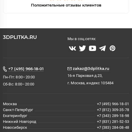
Положительные отзывы клиентов
3DPLITKA.RU
Мы в соц.сетях:
zakaz@3dplitka.ru
+7 (495) 966-18-01
16-я Парковая д.23,
Пн-Пт: 8:00–20:00
г. Москва, индекс 105484
Сб-Вс: 8:00–20:00
Москва
+7 (495) 966-18-01
Санкт-Петербург
+7 (812) 309-35-78
Екатеринбург
+7 (343) 289-18-98
Нижний Новгород
+7 (831) 281-52-53
Новосибирск
+7 (383) 284-08-48