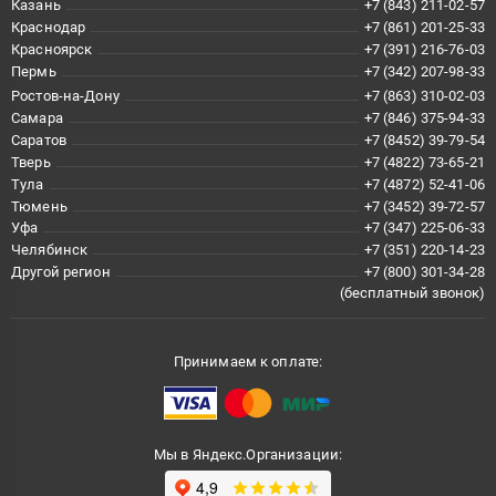
Казань
+7 (843) 211-02-57
Краснодар
+7 (861) 201-25-33
Красноярск
+7 (391) 216-76-03
Пермь
+7 (342) 207-98-33
Ростов-на-Дону
+7 (863) 310-02-03
Самара
+7 (846) 375-94-33
Саратов
+7 (8452) 39-79-54
Тверь
+7 (4822) 73-65-21
Тула
+7 (4872) 52-41-06
Тюмень
+7 (3452) 39-72-57
Уфа
+7 (347) 225-06-33
Челябинск
+7 (351) 220-14-23
Другой регион
+7 (800) 301-34-28
(бесплатный звонок)
Принимаем к оплате:
Мы в Яндекс.Организации: