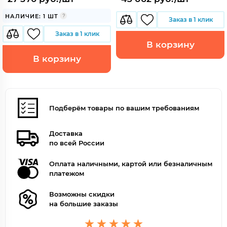
НАЛИЧИЕ: 1 ШТ
Заказ в 1 клик
Заказ в 1 клик
В корзину
В корзину
Подберём товары по вашим требованиям
Доставка
по всей России
Оплата наличными, картой или безналичным
платежом
Возможны скидки
на большие заказы