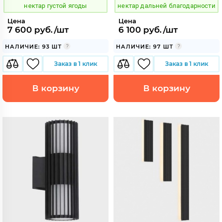
нектар густой ягоды
нектар дальней благодарности
Цена
Цена
7 600 руб./шт
6 100 руб./шт
НАЛИЧИЕ: 93 ШТ
НАЛИЧИЕ: 97 ШТ
Заказ в 1 клик
Заказ в 1 клик
В корзину
В корзину