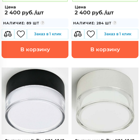
Цена
Цена
2 400 руб./шт
2 400 руб./шт
НАЛИЧИЕ: 89 ШТ
НАЛИЧИЕ: 284 ШТ
Заказ в 1 клик
Заказ в 1 клик
В корзину
В корзину