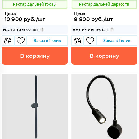
нектар дальней грозы
нектар дальней дерзости
Цена
Цена
10 900 руб./шт
9 800 руб./шт
НАЛИЧИЕ: 97 ШТ
НАЛИЧИЕ: 96 ШТ
Заказ в 1 клик
Заказ в 1 клик
В корзину
В корзину