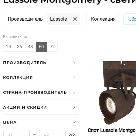
Производитель
Lussole
Коллекция
Сб
Выводить по
24
36
48
60
72
ПРОИЗВОДИТЕЛЬ
КОЛЛЕКЦИЯ
СТРАНА-ПРОИЗВОДИТЕЛЬ
АКЦИИ И СКИДКИ
ЦЕНА
Спот Lussole Montgo
—
руб.