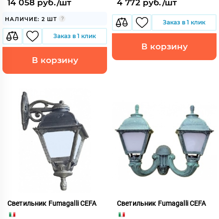
14 058 руб./шт
4 772 руб./шт
НАЛИЧИЕ: 2 ШТ
Заказ в 1 клик
Заказ в 1 клик
В корзину
В корзину
Светильник Fumagalli CEFA
Светильник Fumagalli CEFA