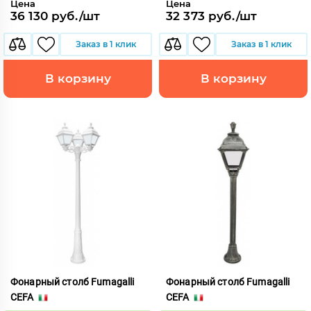
Цена
Цена
36 130 руб./шт
32 373 руб./шт
Заказ в 1 клик
Заказ в 1 клик
В корзину
В корзину
Фонарный столб Fumagalli
Фонарный столб Fumagalli
CEFA
CEFA