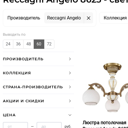
Производитель
Reccagni Angelo
Коллекция
Выводить по
24
36
48
60
72
ПРОИЗВОДИТЕЛЬ
КОЛЛЕКЦИЯ
СТРАНА-ПРОИЗВОДИТЕЛЬ
АКЦИИ И СКИДКИ
ЦЕНА
Люстра потолочная
—
руб.