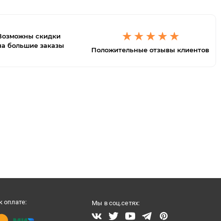
Возможны скидки
на большие заказы
Положительные отзывы клиентов
 оплате:
Мы в соц.сетях: