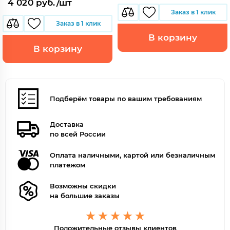
4 020 руб./шт
Заказ в 1 клик
Заказ в 1 клик
В корзину
В корзину
Подберём товары по вашим требованиям
Доставка
по всей России
Оплата наличными, картой или безналичным
платежом
Возможны скидки
на большие заказы
Положительные отзывы клиентов