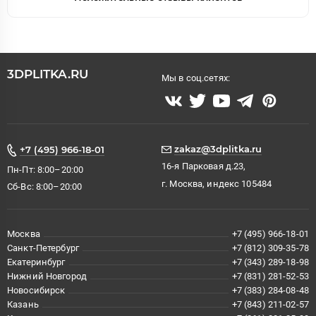
3DPLITKA.RU
Мы в соц.сетях:
zakaz@3dplitka.ru
+7 (495) 966-18-01
16-я Парковая д.23,
Пн-Пт: 8:00–20:00
г. Москва, индекс 105484
Сб-Вс: 8:00–20:00
Москва
+7 (495) 966-18-01
Санкт-Петербург
+7 (812) 309-35-78
Екатеринбург
+7 (343) 289-18-98
Нижний Новгород
+7 (831) 281-52-53
Новосибирск
+7 (383) 284-08-48
Казань
+7 (843) 211-02-57