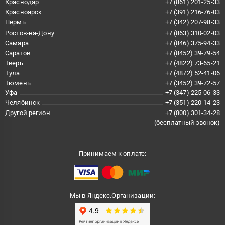
Краснодар
+7 (861) 201-25-33
Красноярск
+7 (391) 216-76-03
Пермь
+7 (342) 207-98-33
Ростов-на-Дону
+7 (863) 310-02-03
Самара
+7 (846) 375-94-33
Саратов
+7 (8452) 39-79-54
Тверь
+7 (4822) 73-65-21
Тула
+7 (4872) 52-41-06
Тюмень
+7 (3452) 39-72-57
Уфа
+7 (347) 225-06-33
Челябинск
+7 (351) 220-14-23
Другой регион
+7 (800) 301-34-28
(бесплатный звонок)
Принимаем к оплате:
Мы в Яндекс.Организации: