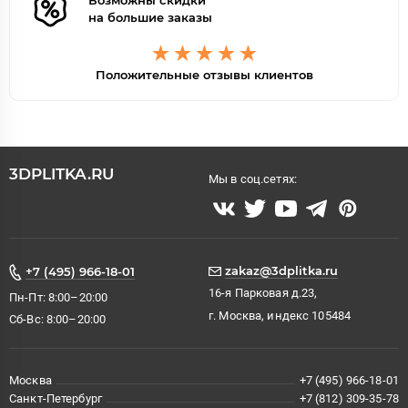
Возможны скидки
на большие заказы
Положительные отзывы клиентов
3DPLITKA.RU
Мы в соц.сетях:
zakaz@3dplitka.ru
+7 (495) 966-18-01
16-я Парковая д.23,
Пн-Пт: 8:00–20:00
г. Москва, индекс 105484
Сб-Вс: 8:00–20:00
Москва
+7 (495) 966-18-01
Санкт-Петербург
+7 (812) 309-35-78