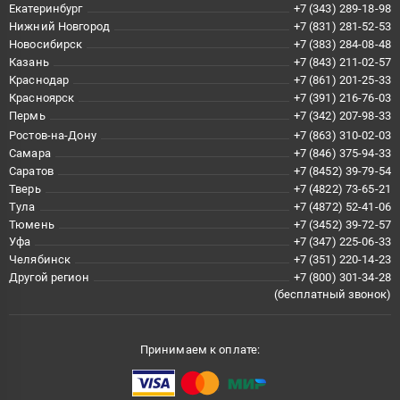
Екатеринбург
+7 (343) 289-18-98
Нижний Новгород
+7 (831) 281-52-53
Новосибирск
+7 (383) 284-08-48
Казань
+7 (843) 211-02-57
Краснодар
+7 (861) 201-25-33
Красноярск
+7 (391) 216-76-03
Пермь
+7 (342) 207-98-33
Ростов-на-Дону
+7 (863) 310-02-03
Самара
+7 (846) 375-94-33
Саратов
+7 (8452) 39-79-54
Тверь
+7 (4822) 73-65-21
Тула
+7 (4872) 52-41-06
Тюмень
+7 (3452) 39-72-57
Уфа
+7 (347) 225-06-33
Челябинск
+7 (351) 220-14-23
Другой регион
+7 (800) 301-34-28
(бесплатный звонок)
Принимаем к оплате: