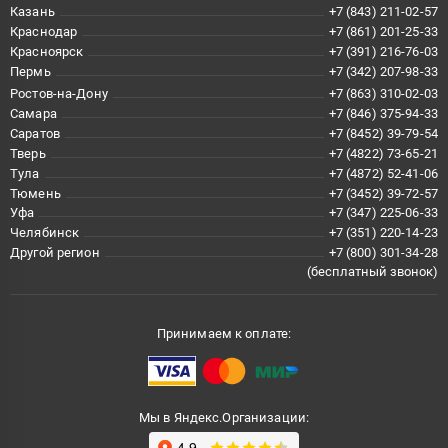
Казань
+7 (843) 211-02-57
Краснодар
+7 (861) 201-25-33
Красноярск
+7 (391) 216-76-03
Пермь
+7 (342) 207-98-33
Ростов-на-Дону
+7 (863) 310-02-03
Самара
+7 (846) 375-94-33
Саратов
+7 (8452) 39-79-54
Тверь
+7 (4822) 73-65-21
Тула
+7 (4872) 52-41-06
Тюмень
+7 (3452) 39-72-57
Уфа
+7 (347) 225-06-33
Челябинск
+7 (351) 220-14-23
Другой регион
+7 (800) 301-34-28
(бесплатный звонок)
Принимаем к оплате:
Мы в Яндекс.Организации: