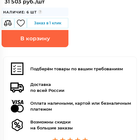
31 503 руб./шт
НАЛИЧИЕ: 6 ШТ
Заказ в 1 клик
В корзину
Подберём товары по вашим требованиям
Доставка
по всей России
Оплата наличными, картой или безналичным
платежом
Возможны скидки
на большие заказы