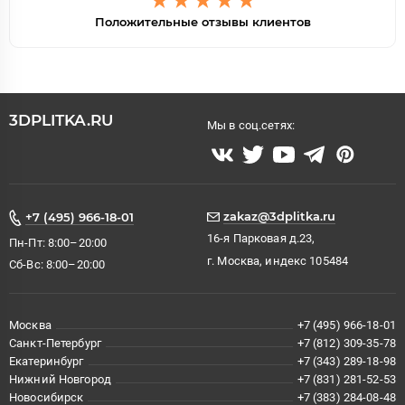
Положительные отзывы клиентов
3DPLITKA.RU
Мы в соц.сетях:
zakaz@3dplitka.ru
+7 (495) 966-18-01
16-я Парковая д.23,
Пн-Пт: 8:00–20:00
г. Москва, индекс 105484
Сб-Вс: 8:00–20:00
Москва
+7 (495) 966-18-01
Санкт-Петербург
+7 (812) 309-35-78
Екатеринбург
+7 (343) 289-18-98
Нижний Новгород
+7 (831) 281-52-53
Новосибирск
+7 (383) 284-08-48