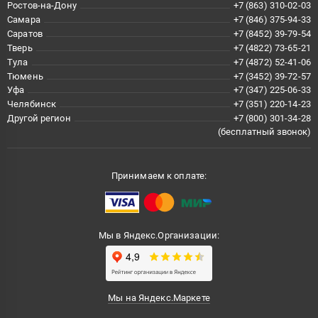
Ростов-на-Дону
+7 (863) 310-02-03
Самара
+7 (846) 375-94-33
Саратов
+7 (8452) 39-79-54
Тверь
+7 (4822) 73-65-21
Тула
+7 (4872) 52-41-06
Тюмень
+7 (3452) 39-72-57
Уфа
+7 (347) 225-06-33
Челябинск
+7 (351) 220-14-23
Другой регион
+7 (800) 301-34-28
(бесплатный звонок)
Принимаем к оплате:
Мы в Яндекс.Организации:
Мы на Яндекс.Маркете