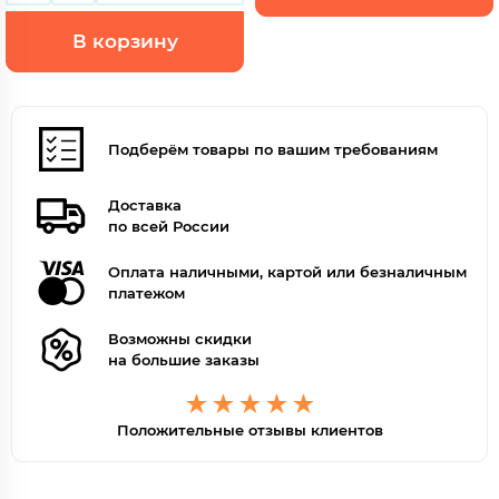
В корзину
Подберём товары по вашим требованиям
Доставка
по всей России
Оплата наличными, картой или безналичным
платежом
Возможны скидки
на большие заказы
Положительные отзывы клиентов