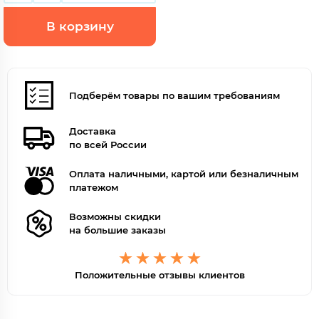
В корзину
Подберём товары по вашим требованиям
Доставка
по всей России
Оплата наличными, картой или безналичным
платежом
Возможны скидки
на большие заказы
Положительные отзывы клиентов