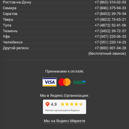
Ростов-на-Дону
+7 (863) 310-02-03
Самара
+7 (846) 375-94-33
Саратов
+7 (8452) 39-79-54
Тверь
+7 (4822) 73-65-21
Тула
+7 (4872) 52-41-06
Тюмень
+7 (3452) 39-72-57
Уфа
+7 (347) 225-06-33
Челябинск
+7 (351) 220-14-23
Другой регион
+7 (800) 301-34-28
(бесплатный звонок)
Принимаем к оплате:
Мы в Яндекс.Организации:
Мы на Яндекс.Маркете