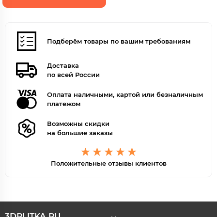
Подберём товары по вашим требованиям
Доставка
по всей России
Оплата наличными, картой или безналичным
платежом
Возможны скидки
на большие заказы
Положительные отзывы клиентов
3DPLITKA.RU