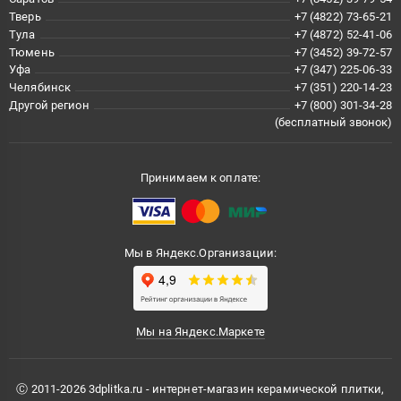
Тверь
+7 (4822) 73-65-21
Тула
+7 (4872) 52-41-06
Тюмень
+7 (3452) 39-72-57
Уфа
+7 (347) 225-06-33
Челябинск
+7 (351) 220-14-23
Другой регион
+7 (800) 301-34-28
(бесплатный звонок)
Принимаем к оплате:
Мы в Яндекс.Организации:
Мы на Яндекс.Маркете
Ⓒ 2011-2026 3dplitka.ru - интернет-магазин керамической плитки,