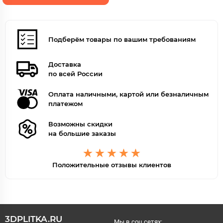
Подберём товары по вашим требованиям
Доставка
по всей России
Оплата наличными, картой или безналичным
платежом
Возможны скидки
на большие заказы
Положительные отзывы клиентов
3DPLITKA.RU
Мы в соц.сетях: