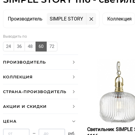
Производитель
SIMPLE STORY
Коллекция
Выводить по
24
36
48
60
72
ПРОИЗВОДИТЕЛЬ
КОЛЛЕКЦИЯ
СТРАНА-ПРОИЗВОДИТЕЛЬ
АКЦИИ И СКИДКИ
ЦЕНА
Светильник SIMPLE
—
руб.