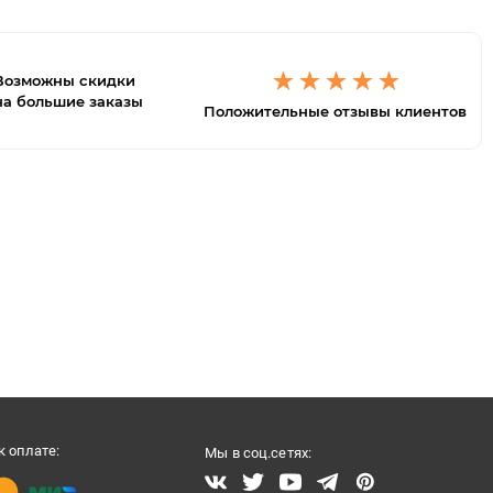
Возможны скидки
на большие заказы
Положительные отзывы клиентов
 оплате:
Мы в соц.сетях: