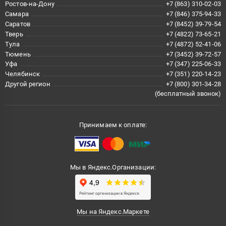
Ростов-на-Дону
+7 (863) 310-02-03
Самара
+7 (846) 375-94-33
Саратов
+7 (8452) 39-79-54
Тверь
+7 (4822) 73-65-21
Тула
+7 (4872) 52-41-06
Тюмень
+7 (3452) 39-72-57
Уфа
+7 (347) 225-06-33
Челябинск
+7 (351) 220-14-23
Другой регион
+7 (800) 301-34-28
(бесплатный звонок)
Принимаем к оплате:
Мы в Яндекс.Организации:
Мы на Яндекс.Маркете