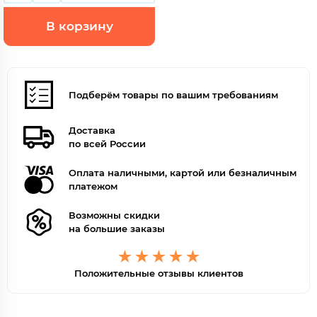
В корзину
Подберём товары по вашим требованиям
Доставка
по всей России
Оплата наличными, картой или безналичным
платежом
Возможны скидки
на большие заказы
Положительные отзывы клиентов