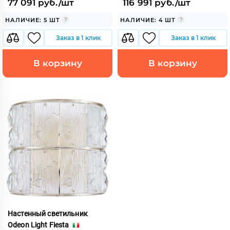
77 091 руб./шт
116 991 руб./шт
НАЛИЧИЕ: 5 ШТ
НАЛИЧИЕ: 4 ШТ
Заказ в 1 клик
Заказ в 1 клик
В корзину
В корзину
Настенный светильник
Odeon Light Fiesta