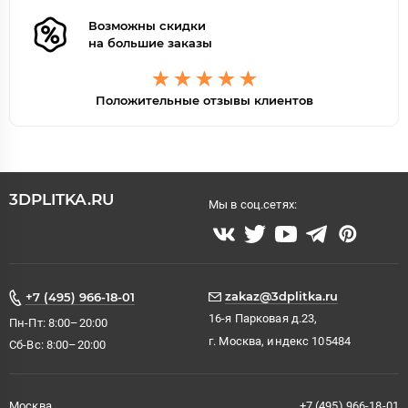
Возможны скидки
на большие заказы
Положительные отзывы клиентов
3DPLITKA.RU
Мы в соц.сетях:
zakaz@3dplitka.ru
+7 (495) 966-18-01
16-я Парковая д.23,
Пн-Пт: 8:00–20:00
г. Москва, индекс 105484
Сб-Вс: 8:00–20:00
Москва
+7 (495) 966-18-01