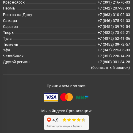
Красноярск
+7 (391) 216-76-03
Пермь
+7 (342) 207-98-33
Ростов-на-Дону
+7 (863) 310-02-03
Самара
+7 (846) 375-94-33
Саратов
+7 (8452) 39-79-54
Тверь
+7 (4822) 73-65-21
Тула
+7 (4872) 52-41-06
Тюмень
+7 (3452) 39-72-57
Уфа
+7 (347) 225-06-33
Челябинск
+7 (351) 220-14-23
Другой регион
+7 (800) 301-34-28
(бесплатный звонок)
Принимаем к оплате:
Мы в Яндекс.Организации: