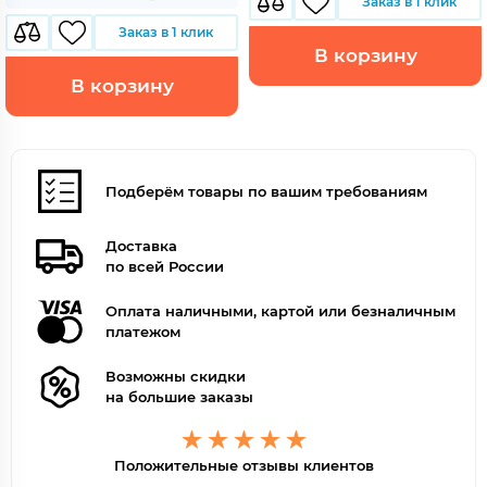
Заказ в 1 клик
Заказ в 1 клик
В корзину
В корзину
Подберём товары по вашим требованиям
Доставка
по всей России
Оплата наличными, картой или безналичным
платежом
Возможны скидки
на большие заказы
Положительные отзывы клиентов