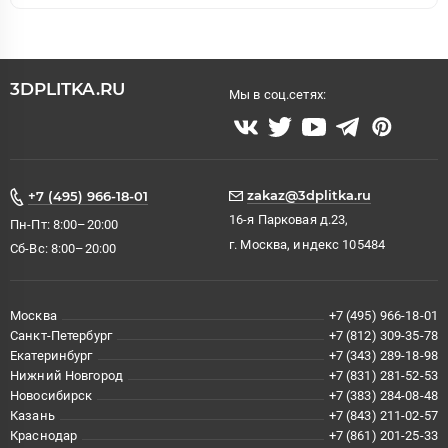
3DPLITKA.RU
Мы в соц.сетях:
zakaz@3dplitka.ru
+7 (495) 966-18-01
16-я Парковая д.23,
Пн-Пт: 8:00–20:00
г. Москва, индекс 105484
Сб-Вс: 8:00–20:00
Москва
+7 (495) 966-18-01
Санкт-Петербург
+7 (812) 309-35-78
Екатеринбург
+7 (343) 289-18-98
Нижний Новгород
+7 (831) 281-52-53
Новосибирск
+7 (383) 284-08-48
Казань
+7 (843) 211-02-57
Краснодар
+7 (861) 201-25-33