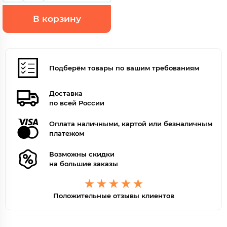
В корзину
Подберём товары по вашим требованиям
Доставка
по всей России
Оплата наличными, картой или безналичным
платежом
Возможны скидки
на большие заказы
Положительные отзывы клиентов