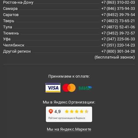
Ростов-на-Дону
+7 (863) 310-02-03
Самара
+7 (846) 375-94-33
Саратов
+7 (8452) 39-79-54
Тверь
+7 (4822) 73-65-21
Тула
+7 (4872) 52-41-06
Тюмень
+7 (3452) 39-72-57
Уфа
+7 (347) 225-06-33
Челябинск
+7 (351) 220-14-23
Другой регион
+7 (800) 301-34-28
(бесплатный звонок)
Принимаем к оплате:
Мы в Яндекс.Организации:
Мы на Яндекс.Маркете