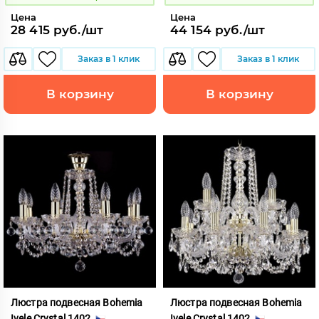
Цена
Цена
28 415 руб./шт
44 154 руб./шт
Заказ в 1 клик
Заказ в 1 клик
В корзину
В корзину
Люстра подвесная Bohemia
Люстра подвесная Bohemia
Ivele Crystal 1402
Ivele Crystal 1402