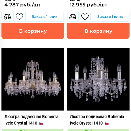
4 787 руб./шт
12 955 руб./шт
Заказ в 1 клик
Заказ в 1 клик
В корзину
В корзину
Люстра подвесная Bohemia
Люстра подвесная Bohemia
Ivele Crystal 1410
Ivele Crystal 1410