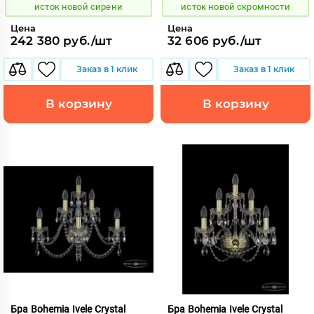
исток новой сирени
исток новой скромности
Цена
Цена
242 380 руб./шт
32 606 руб./шт
Заказ в 1 клик
Заказ в 1 клик
В корзину
В корзину
Бра Bohemia Ivele Crystal
Бра Bohemia Ivele Crystal