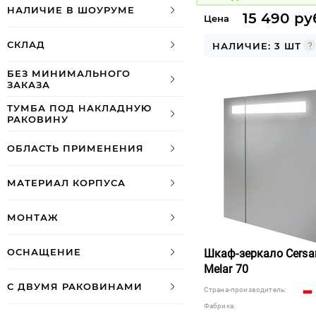
НАЛИЧИЕ В ШОУРУМЕ
15 490 ру
Цена
СКЛАД
НАЛИЧИЕ: 3 ШТ
БЕЗ МИНИМАЛЬНОГО
ЗАКАЗА
ТУМБА ПОД НАКЛАДНУЮ
РАКОВИНУ
ОБЛАСТЬ ПРИМЕНЕНИЯ
МАТЕРИАЛ КОРПУСА
МОНТАЖ
ОСНАЩЕНИЕ
Шкаф-зеркало Cersan
Melar 70
С ДВУМЯ РАКОВИНАМИ
Страна-производитель:
Фабрика: