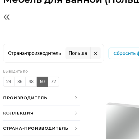
«
Страна-производитель
Польша
Сбросить
Выводить по
24
36
48
60
72
ПРОИЗВОДИТЕЛЬ
КОЛЛЕКЦИЯ
СТРАНА-ПРОИЗВОДИТЕЛЬ